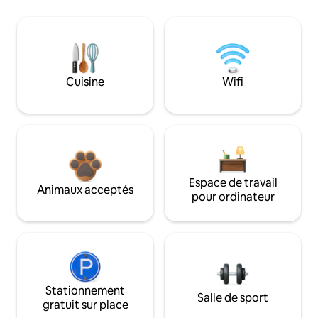
Cuisine
Wifi
Espace de travail
Animaux acceptés
pour ordinateur
Stationnement
Salle de sport
gratuit sur place