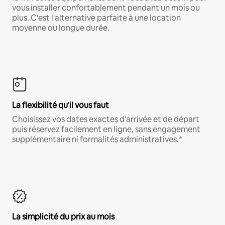
vous installer confortablement pendant un mois ou
plus. C'est l'alternative parfaite à une location
moyenne ou longue durée.
La flexibilité qu'il vous faut
Choisissez vos dates exactes d'arrivée et de départ
puis réservez facilement en ligne, sans engagement
supplémentaire ni formalités administratives.*
La simplicité du prix au mois