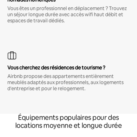
Vous êtes un professionnel en déplacement ? Trouvez
un séjour longue durée avec accès wifi haut débit et
espaces de travail dédiés.
Vous cherchez des résidences de tourisme ?
Airbnb propose des appartements entièrement
meublés adaptés aux professionnels, aux logements
d'entreprise et pour le relogement.
Équipements populaires pour des
locations moyenne et longue durée