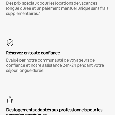
Des prix spéciaux pour les locations de vacances
longue durée et un paiement mensuel unique sans frais
supplémentaires.*
Réservez en toute confiance
Évalué par notre communauté de voyageurs de
confiance et notre assistance 24h/24 pendant votre
séjour longue durée.
Des logements adaptés aux professionnels pour les