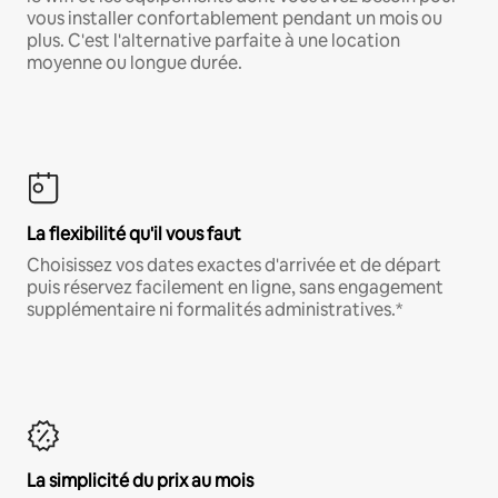
vous installer confortablement pendant un mois ou
plus. C'est l'alternative parfaite à une location
moyenne ou longue durée.
La flexibilité qu'il vous faut
Choisissez vos dates exactes d'arrivée et de départ
puis réservez facilement en ligne, sans engagement
supplémentaire ni formalités administratives.*
La simplicité du prix au mois