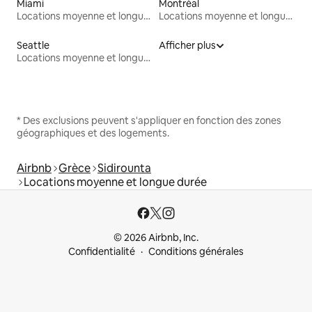
Miami
Montréal
Locations moyenne et longue durée
Locations moyenne et longue durée
Seattle
Afficher plus
Locations moyenne et longue durée
* Des exclusions peuvent s'appliquer en fonction des zones
géographiques et des logements.
Airbnb
Grèce
Sidirounta
Locations moyenne et longue durée
© 2026 Airbnb, Inc.
Confidentialité
Conditions générales