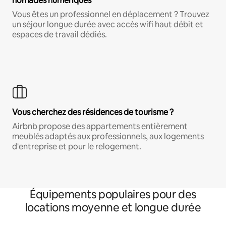
nomades numériques
Vous êtes un professionnel en déplacement ? Trouvez
un séjour longue durée avec accès wifi haut débit et
espaces de travail dédiés.
Vous cherchez des résidences de tourisme ?
Airbnb propose des appartements entièrement
meublés adaptés aux professionnels, aux logements
d'entreprise et pour le relogement.
Équipements populaires pour des
locations moyenne et longue durée