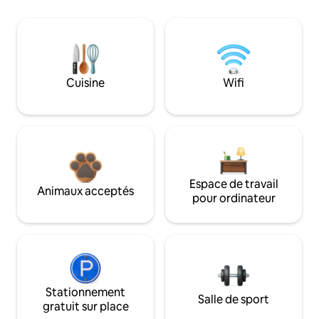
Cuisine
Wifi
Espace de travail
Animaux acceptés
pour ordinateur
Stationnement
Salle de sport
gratuit sur place