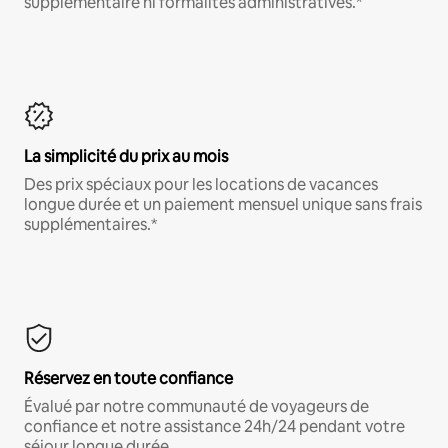
supplémentaire ni formalités administratives.*
La simplicité du prix au mois
Des prix spéciaux pour les locations de vacances
longue durée et un paiement mensuel unique sans frais
supplémentaires.*
Réservez en toute confiance
Évalué par notre communauté de voyageurs de
confiance et notre assistance 24h/24 pendant votre
séjour longue durée.