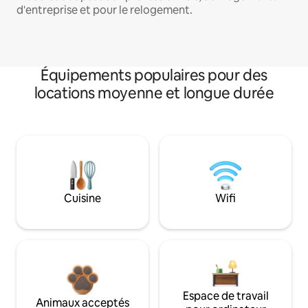
d'entreprise et pour le relogement.
Équipements populaires pour des
locations moyenne et longue durée
Cuisine
Wifi
Espace de travail
Animaux acceptés