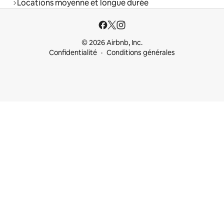
Locations moyenne et longue durée
© 2026 Airbnb, Inc.
Confidentialité
Conditions générales