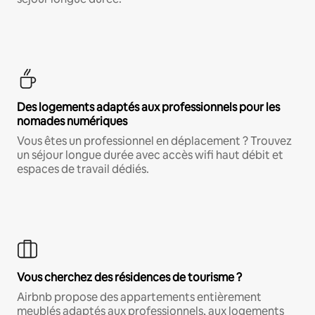
Des logements adaptés aux professionnels pour les
nomades numériques
Vous êtes un professionnel en déplacement ? Trouvez
un séjour longue durée avec accès wifi haut débit et
espaces de travail dédiés.
Vous cherchez des résidences de tourisme ?
Airbnb propose des appartements entièrement
meublés adaptés aux professionnels, aux logements