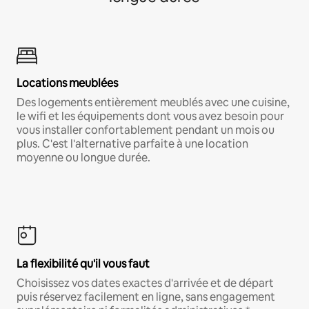
Locations meublées
Des logements entièrement meublés avec une cuisine,
le wifi et les équipements dont vous avez besoin pour
vous installer confortablement pendant un mois ou
plus. C'est l'alternative parfaite à une location
moyenne ou longue durée.
La flexibilité qu'il vous faut
Choisissez vos dates exactes d'arrivée et de départ
puis réservez facilement en ligne, sans engagement