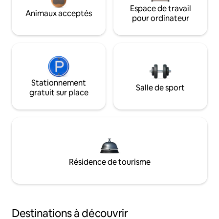
Espace de travail
Animaux acceptés
pour ordinateur
Stationnement
Salle de sport
gratuit sur place
Résidence de tourisme
Destinations à découvrir