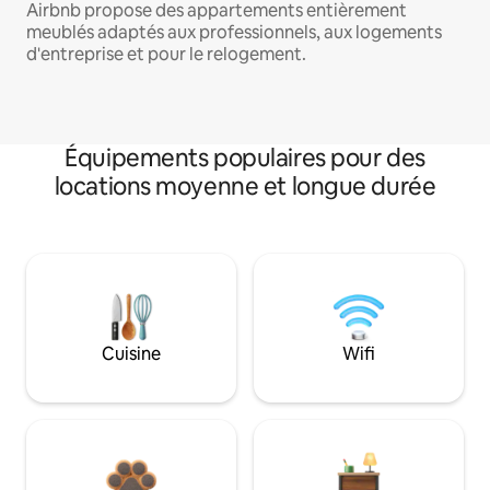
Airbnb propose des appartements entièrement
meublés adaptés aux professionnels, aux logements
d'entreprise et pour le relogement.
Équipements populaires pour des
locations moyenne et longue durée
Cuisine
Wifi