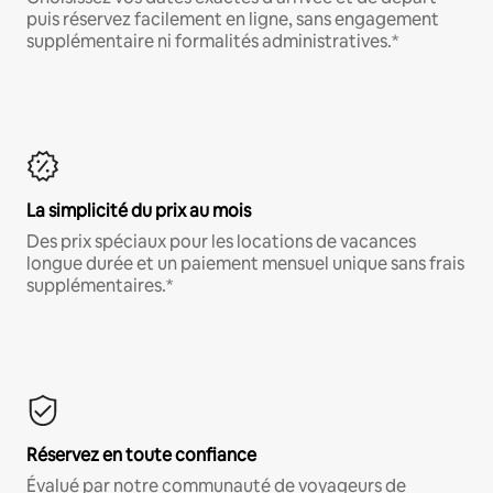
puis réservez facilement en ligne, sans engagement
supplémentaire ni formalités administratives.*
La simplicité du prix au mois
Des prix spéciaux pour les locations de vacances
longue durée et un paiement mensuel unique sans frais
supplémentaires.*
Réservez en toute confiance
Évalué par notre communauté de voyageurs de