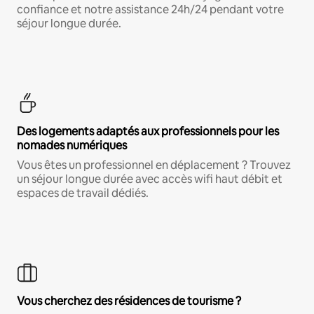
confiance et notre assistance 24h/24 pendant votre
séjour longue durée.
Des logements adaptés aux professionnels pour les
nomades numériques
Vous êtes un professionnel en déplacement ? Trouvez
un séjour longue durée avec accès wifi haut débit et
espaces de travail dédiés.
Vous cherchez des résidences de tourisme ?