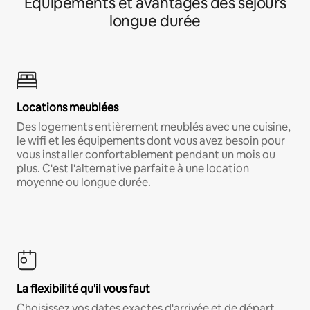
Équipements et avantages des séjours
longue durée
Locations meublées
Des logements entièrement meublés avec une cuisine,
le wifi et les équipements dont vous avez besoin pour
vous installer confortablement pendant un mois ou
plus. C'est l'alternative parfaite à une location
moyenne ou longue durée.
La flexibilité qu'il vous faut
Choisissez vos dates exactes d'arrivée et de départ