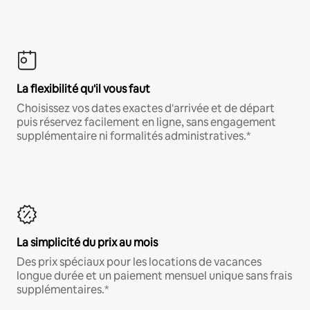
La flexibilité qu'il vous faut
Choisissez vos dates exactes d'arrivée et de départ
puis réservez facilement en ligne, sans engagement
supplémentaire ni formalités administratives.*
La simplicité du prix au mois
Des prix spéciaux pour les locations de vacances
longue durée et un paiement mensuel unique sans frais
supplémentaires.*