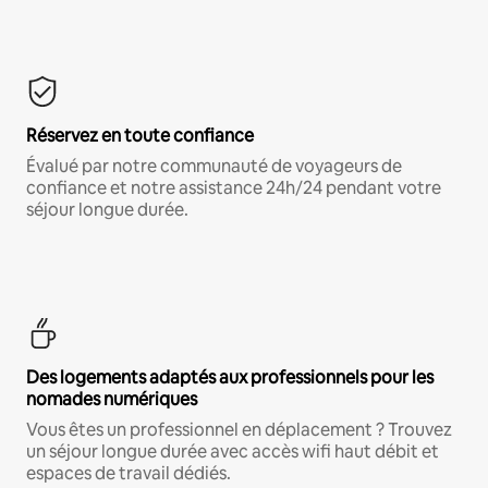
Réservez en toute confiance
Évalué par notre communauté de voyageurs de
confiance et notre assistance 24h/24 pendant votre
séjour longue durée.
Des logements adaptés aux professionnels pour les
nomades numériques
Vous êtes un professionnel en déplacement ? Trouvez
un séjour longue durée avec accès wifi haut débit et
espaces de travail dédiés.