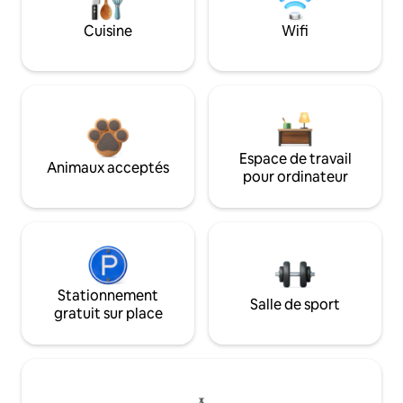
Cuisine
Wifi
Espace de travail
Animaux acceptés
pour ordinateur
Stationnement
Salle de sport
gratuit sur place