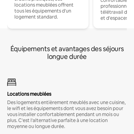
confortables p
locations meublées offrent
professionnels
tous les équipements d'un
télétravail dis
logement standard.
et d'espaces de
Équipements et avantages des séjours
longue durée
Locations meublées
Des logements entièrement meublés avec une cuisine,
le wifi et les équipements dont vous avez besoin pour
vous installer confortablement pendant un mois ou
plus. C'est l'alternative parfaite à une location
moyenne ou longue durée.