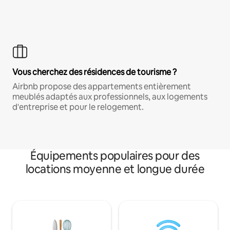
Vous cherchez des résidences de tourisme ?
Airbnb propose des appartements entièrement
meublés adaptés aux professionnels, aux logements
d'entreprise et pour le relogement.
Équipements populaires pour des
locations moyenne et longue durée