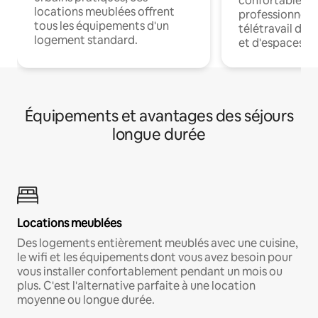
confortables p
locations meublées offrent
professionnels
tous les équipements d'un
télétravail dis
logement standard.
et d'espaces de
Équipements et avantages des séjours
longue durée
Locations meublées
Des logements entièrement meublés avec une cuisine,
le wifi et les équipements dont vous avez besoin pour
vous installer confortablement pendant un mois ou
plus. C'est l'alternative parfaite à une location
moyenne ou longue durée.