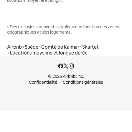
Locations moyenne et longue durée
* Des exclusions peuvent s'appliquer en fonction des zones
géographiques et des logements.
Airbnb
Suède
Comté de Kalmar
Skaftet
Locations moyenne et longue durée
© 2026 Airbnb, Inc.
Confidentialité
Conditions générales