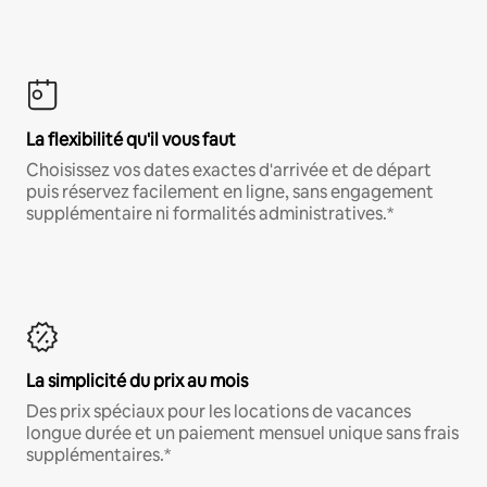
La flexibilité qu'il vous faut
Choisissez vos dates exactes d'arrivée et de départ
puis réservez facilement en ligne, sans engagement
supplémentaire ni formalités administratives.*
La simplicité du prix au mois
Des prix spéciaux pour les locations de vacances
longue durée et un paiement mensuel unique sans frais
supplémentaires.*