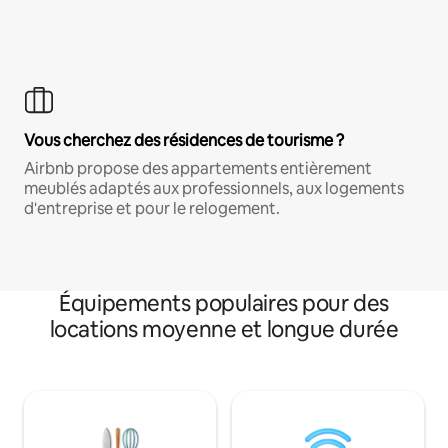
Vous cherchez des résidences de tourisme ?
Airbnb propose des appartements entièrement
meublés adaptés aux professionnels, aux logements
d'entreprise et pour le relogement.
Équipements populaires pour des
locations moyenne et longue durée