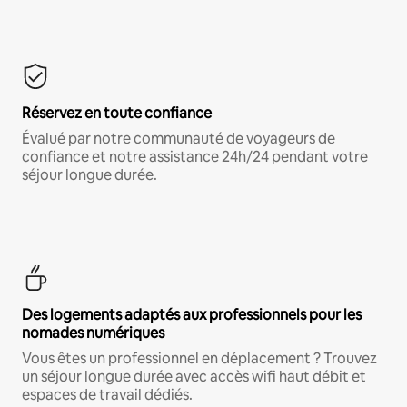
Réservez en toute confiance
Évalué par notre communauté de voyageurs de
confiance et notre assistance 24h/24 pendant votre
séjour longue durée.
Des logements adaptés aux professionnels pour les
nomades numériques
Vous êtes un professionnel en déplacement ? Trouvez
un séjour longue durée avec accès wifi haut débit et
espaces de travail dédiés.