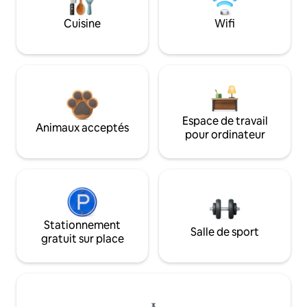
Cuisine
Wifi
Espace de travail
Animaux acceptés
pour ordinateur
Stationnement
Salle de sport
gratuit sur place