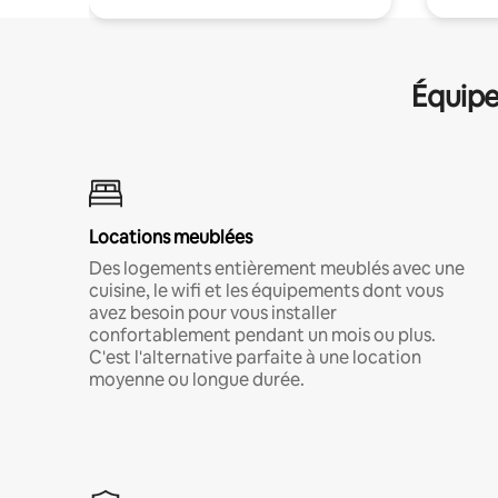
Équipe
Locations meublées
Des logements entièrement meublés avec une
cuisine, le wifi et les équipements dont vous
avez besoin pour vous installer
confortablement pendant un mois ou plus.
C'est l'alternative parfaite à une location
moyenne ou longue durée.