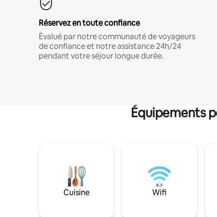
Réservez en toute confiance
Évalué par notre communauté de voyageurs
de confiance et notre assistance 24h/24
pendant votre séjour longue durée.
Équipements po
Cuisine
Wifi