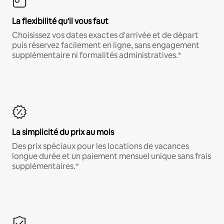
La flexibilité qu'il vous faut
Choisissez vos dates exactes d'arrivée et de départ
puis réservez facilement en ligne, sans engagement
supplémentaire ni formalités administratives.*
La simplicité du prix au mois
Des prix spéciaux pour les locations de vacances
longue durée et un paiement mensuel unique sans frais
supplémentaires.*