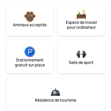
Espace de travail
Animaux acceptés
pour ordinateur
Stationnement
Salle de sport
gratuit sur place
Résidence de tourisme