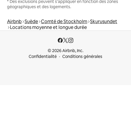
* Des exclusions peuvent s'appliquer en fonction des zones
géographiques et des logements.
Airbnb
Suède
Comté de Stockholm
Skurusundet
Locations moyenne et longue durée
© 2026 Airbnb, Inc.
Confidentialité
Conditions générales