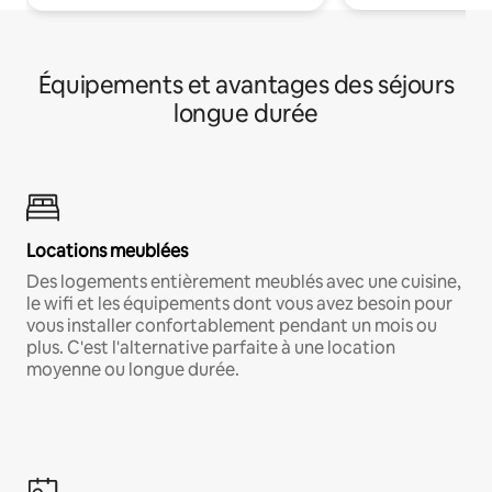
Équipements et avantages des séjours
longue durée
Locations meublées
Des logements entièrement meublés avec une cuisine,
le wifi et les équipements dont vous avez besoin pour
vous installer confortablement pendant un mois ou
plus. C'est l'alternative parfaite à une location
moyenne ou longue durée.