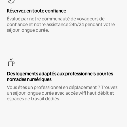
Réservez en toute confiance
Évalué par notre communauté de voyageurs de
confiance et notre assistance 24h/24 pendant votre
séjour longue durée.
Des logements adaptés aux professionnels pour les
nomades numériques
Vous êtes un professionnel en déplacement ? Trouvez
un séjour longue durée avec accès wifi haut débit et
espaces de travail dédiés.