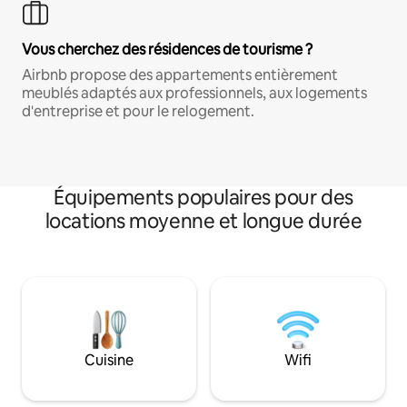
Vous cherchez des résidences de tourisme ?
Airbnb propose des appartements entièrement
meublés adaptés aux professionnels, aux logements
d'entreprise et pour le relogement.
Équipements populaires pour des
locations moyenne et longue durée
Cuisine
Wifi