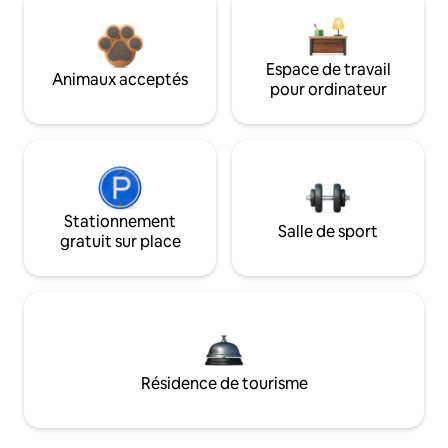
Espace de travail
Animaux acceptés
pour ordinateur
Stationnement
Salle de sport
gratuit sur place
Résidence de tourisme