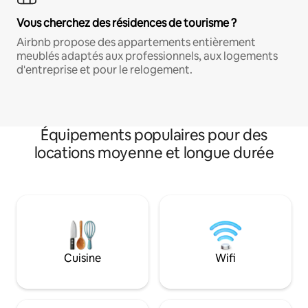
Vous cherchez des résidences de tourisme ?
Airbnb propose des appartements entièrement
meublés adaptés aux professionnels, aux logements
d'entreprise et pour le relogement.
Équipements populaires pour des
locations moyenne et longue durée
Cuisine
Wifi