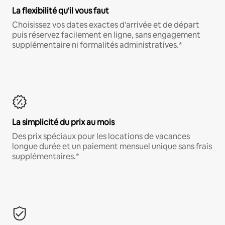
La flexibilité qu'il vous faut
Choisissez vos dates exactes d'arrivée et de départ
puis réservez facilement en ligne, sans engagement
supplémentaire ni formalités administratives.*
La simplicité du prix au mois
Des prix spéciaux pour les locations de vacances
longue durée et un paiement mensuel unique sans frais
supplémentaires.*