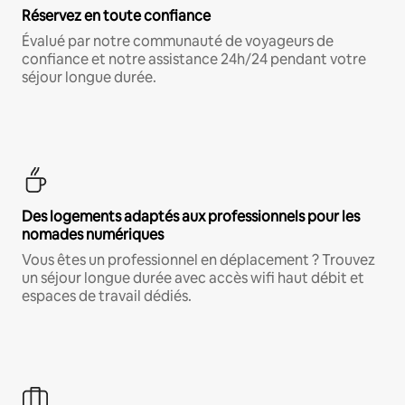
Réservez en toute confiance
Évalué par notre communauté de voyageurs de
confiance et notre assistance 24h/24 pendant votre
séjour longue durée.
Des logements adaptés aux professionnels pour les
nomades numériques
Vous êtes un professionnel en déplacement ? Trouvez
un séjour longue durée avec accès wifi haut débit et
espaces de travail dédiés.