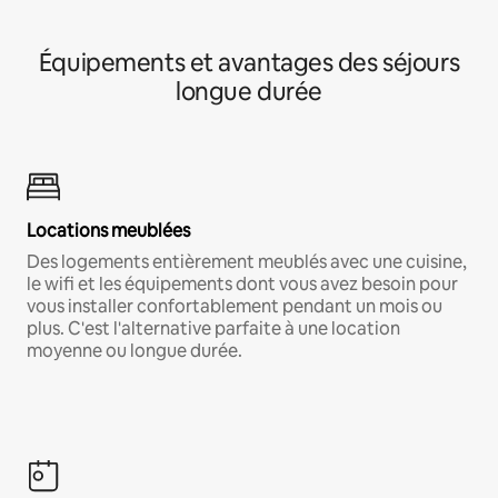
Équipements et avantages des séjours
longue durée
Locations meublées
Des logements entièrement meublés avec une cuisine,
le wifi et les équipements dont vous avez besoin pour
vous installer confortablement pendant un mois ou
plus. C'est l'alternative parfaite à une location
moyenne ou longue durée.