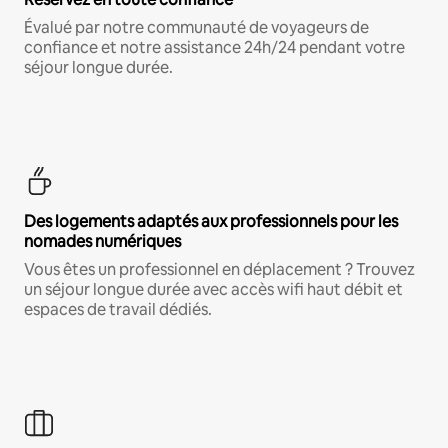
Évalué par notre communauté de voyageurs de
confiance et notre assistance 24h/24 pendant votre
séjour longue durée.
Des logements adaptés aux professionnels pour les
nomades numériques
Vous êtes un professionnel en déplacement ? Trouvez
un séjour longue durée avec accès wifi haut débit et
espaces de travail dédiés.