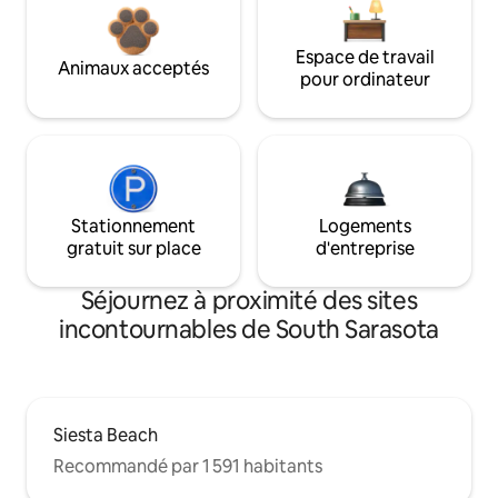
Espace de travail
Animaux acceptés
pour ordinateur
Stationnement
Logements
gratuit sur place
d'entreprise
Séjournez à proximité des sites
incontournables de South Sarasota
Siesta Beach
Recommandé par 1 591 habitants