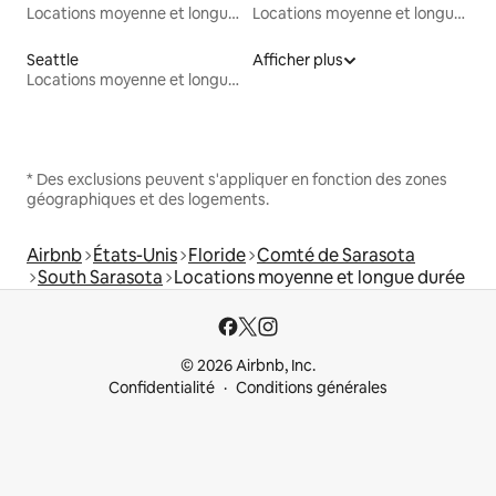
Locations moyenne et longue durée
Locations moyenne et longue durée
Seattle
Afficher plus
Locations moyenne et longue durée
* Des exclusions peuvent s'appliquer en fonction des zones
géographiques et des logements.
Airbnb
États-Unis
Floride
Comté de Sarasota
South Sarasota
Locations moyenne et longue durée
© 2026 Airbnb, Inc.
Confidentialité
Conditions générales