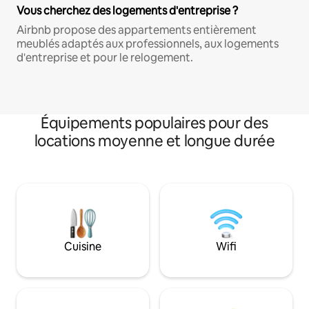
Vous cherchez des logements d'entreprise ?
Airbnb propose des appartements entièrement
meublés adaptés aux professionnels, aux logements
d'entreprise et pour le relogement.
Équipements populaires pour des
locations moyenne et longue durée
Cuisine
Wifi