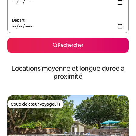
Départ
Rechercher
Locations moyenne et longue durée à
proximité
Coup de cœur voyageurs
Coup de cœur voyageurs