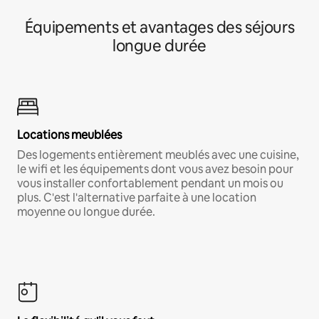
Équipements et avantages des séjours
longue durée
Locations meublées
Des logements entièrement meublés avec une cuisine,
le wifi et les équipements dont vous avez besoin pour
vous installer confortablement pendant un mois ou
plus. C'est l'alternative parfaite à une location
moyenne ou longue durée.