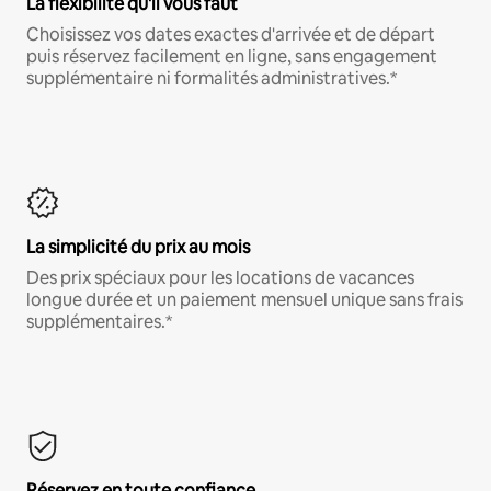
La flexibilité qu'il vous faut
Choisissez vos dates exactes d'arrivée et de départ
puis réservez facilement en ligne, sans engagement
supplémentaire ni formalités administratives.*
La simplicité du prix au mois
Des prix spéciaux pour les locations de vacances
longue durée et un paiement mensuel unique sans frais
supplémentaires.*
Réservez en toute confiance