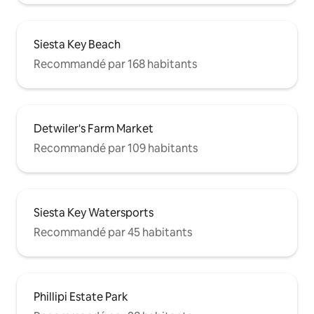
Siesta Key Beach
Recommandé par 168 habitants
Detwiler's Farm Market
Recommandé par 109 habitants
Siesta Key Watersports
Recommandé par 45 habitants
Phillipi Estate Park