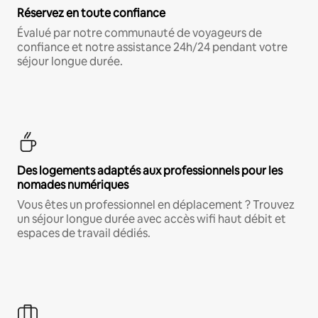
Réservez en toute confiance
Évalué par notre communauté de voyageurs de
confiance et notre assistance 24h/24 pendant votre
séjour longue durée.
Des logements adaptés aux professionnels pour les
nomades numériques
Vous êtes un professionnel en déplacement ? Trouvez
un séjour longue durée avec accès wifi haut débit et
espaces de travail dédiés.