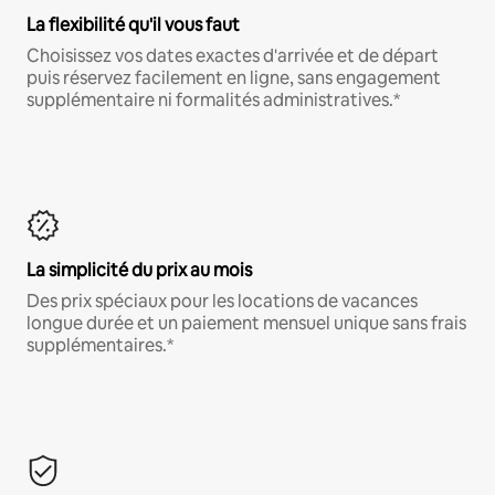
La flexibilité qu'il vous faut
Choisissez vos dates exactes d'arrivée et de départ
puis réservez facilement en ligne, sans engagement
supplémentaire ni formalités administratives.*
La simplicité du prix au mois
Des prix spéciaux pour les locations de vacances
longue durée et un paiement mensuel unique sans frais
supplémentaires.*