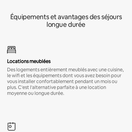
Équipements et avantages des séjours
longue durée
Locations meublées
Des logements entièrement meublés avec une cuisine,
le wifi et les équipements dont vous avez besoin pour
vous installer confortablement pendant un mois ou
plus. C'est l'alternative parfaite à une location
moyenne ou longue durée.