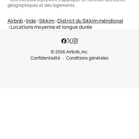
géographiques et des logements.
Airbnb
Inde
Sikkim
District du Sikkim méridional
Locations moyenne et longue durée
© 2026 Airbnb, Inc.
Confidentialité
Conditions générales