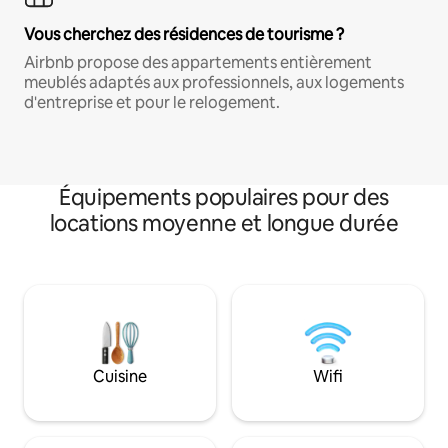
Vous cherchez des résidences de tourisme ?
Airbnb propose des appartements entièrement
meublés adaptés aux professionnels, aux logements
d'entreprise et pour le relogement.
Équipements populaires pour des
locations moyenne et longue durée
Cuisine
Wifi