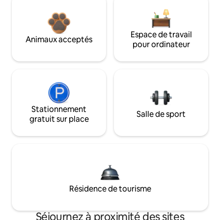
Espace de travail
Animaux acceptés
pour ordinateur
Stationnement
Salle de sport
gratuit sur place
Résidence de tourisme
Séjournez à proximité des sites