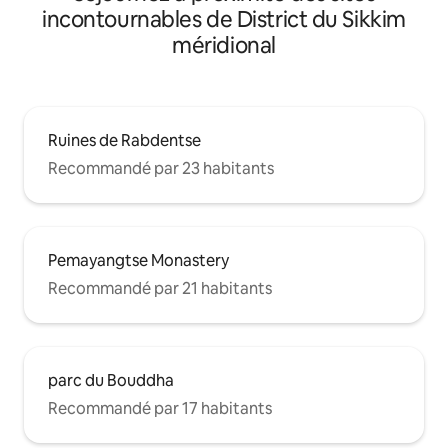
incontournables de District du Sikkim
méridional
Ruines de Rabdentse
Recommandé par 23 habitants
Pemayangtse Monastery
Recommandé par 21 habitants
parc du Bouddha
Recommandé par 17 habitants