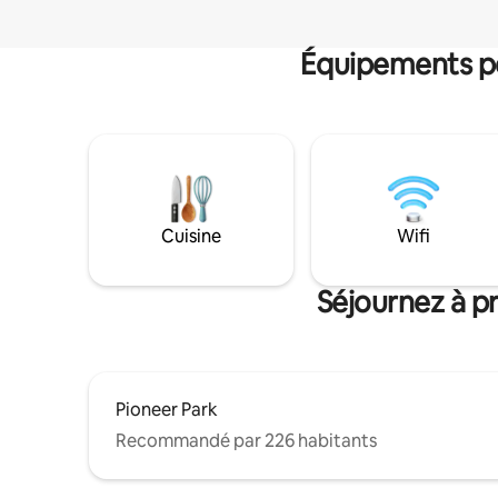
Équipements po
Cuisine
Wifi
Séjournez à p
Pioneer Park
Recommandé par 226 habitants