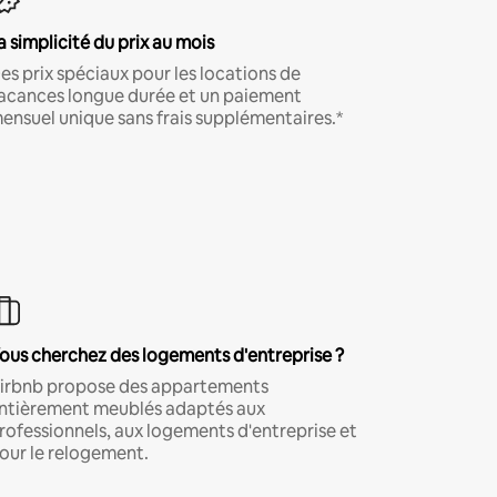
a simplicité du prix au mois
es prix spéciaux pour les locations de
acances longue durée et un paiement
ensuel unique sans frais supplémentaires.*
ous cherchez des logements d'entreprise ?
irbnb propose des appartements
ntièrement meublés adaptés aux
rofessionnels, aux logements d'entreprise et
our le relogement.