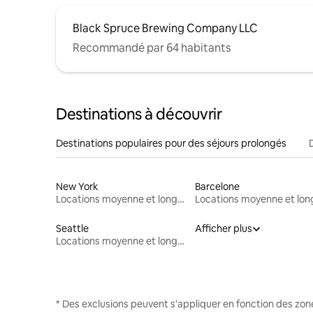
Black Spruce Brewing Company LLC
Recommandé par 64 habitants
Destinations à découvrir
Destinations populaires pour des séjours prolongés
New York
Barcelone
Locations moyenne et longue durée
Seattle
Afficher plus
Locations moyenne et longue durée
* Des exclusions peuvent s'appliquer en fonction des zo