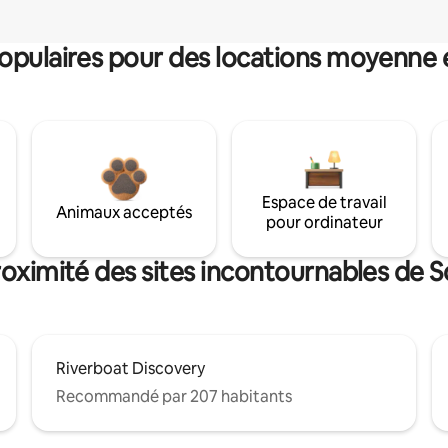
pulaires pour des locations moyenne 
Espace de travail
Animaux acceptés
pour ordinateur
roximité des sites incontournables de 
Riverboat Discovery
Recommandé par 207 habitants