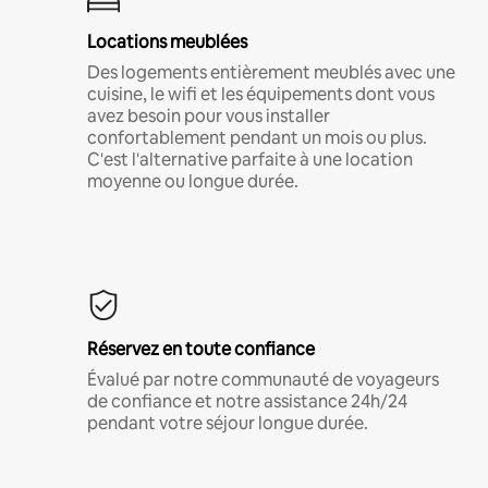
Locations meublées
Des logements entièrement meublés avec une
cuisine, le wifi et les équipements dont vous
avez besoin pour vous installer
confortablement pendant un mois ou plus.
C'est l'alternative parfaite à une location
moyenne ou longue durée.
Réservez en toute confiance
Évalué par notre communauté de voyageurs
de confiance et notre assistance 24h/24
pendant votre séjour longue durée.