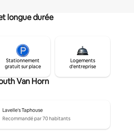
et longue durée
Stationnement
Logements
gratuit sur place
d'entreprise
South Van Horn
Lavelle's Taphouse
Recommandé par 70 habitants