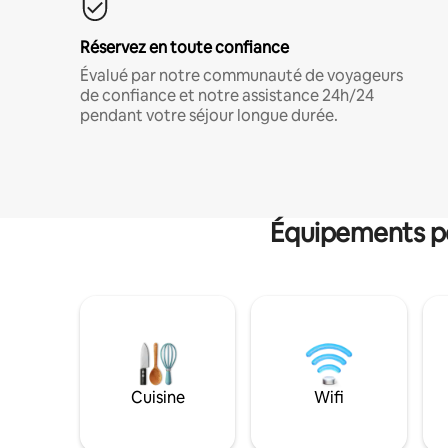
Réservez en toute confiance
Évalué par notre communauté de voyageurs
de confiance et notre assistance 24h/24
pendant votre séjour longue durée.
Équipements po
Cuisine
Wifi