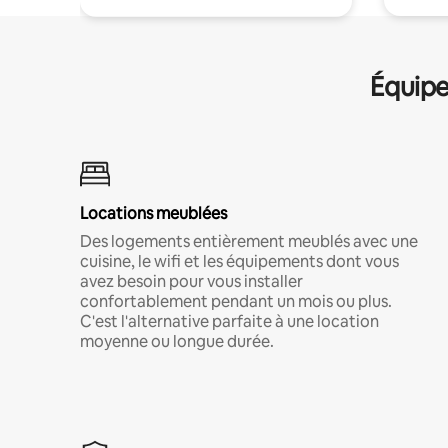
Équipe
Locations meublées
Des logements entièrement meublés avec une
cuisine, le wifi et les équipements dont vous
avez besoin pour vous installer
confortablement pendant un mois ou plus.
C'est l'alternative parfaite à une location
moyenne ou longue durée.