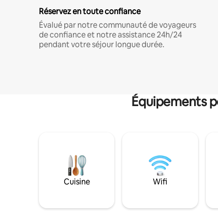
Réservez en toute confiance
Évalué par notre communauté de voyageurs
de confiance et notre assistance 24h/24
pendant votre séjour longue durée.
Équipements po
Cuisine
Wifi