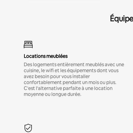
Équipe
Locations meublées
Des logements entièrement meublés avec une
cuisine, le wifi et les équipements dont vous
avez besoin pour vous installer
confortablement pendant un mois ou plus.
C'est l'alternative parfaite à une location
moyenne ou longue durée.