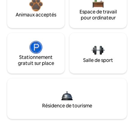
Espace de travail
Animaux acceptés
pour ordinateur
Stationnement
Salle de sport
gratuit sur place
Résidence de tourisme