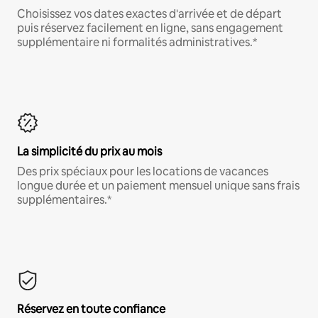
Choisissez vos dates exactes d'arrivée et de départ
puis réservez facilement en ligne, sans engagement
supplémentaire ni formalités administratives.*
La simplicité du prix au mois
Des prix spéciaux pour les locations de vacances
longue durée et un paiement mensuel unique sans frais
supplémentaires.*
Réservez en toute confiance