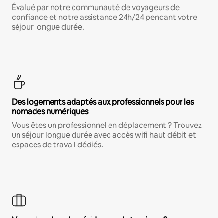
Évalué par notre communauté de voyageurs de
confiance et notre assistance 24h/24 pendant votre
séjour longue durée.
Des logements adaptés aux professionnels pour les
nomades numériques
Vous êtes un professionnel en déplacement ? Trouvez
un séjour longue durée avec accès wifi haut débit et
espaces de travail dédiés.