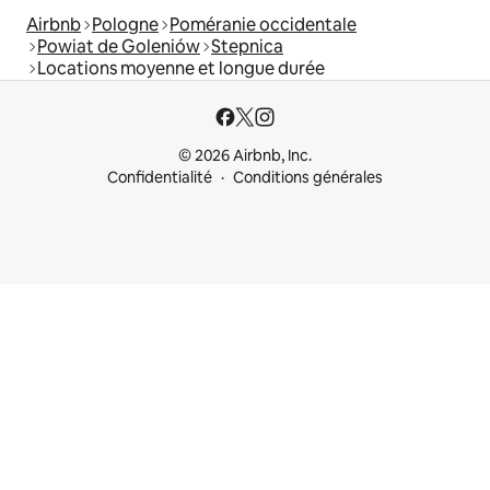
Airbnb
Pologne
Poméranie occidentale
Powiat de Goleniów
Stepnica
Locations moyenne et longue durée
© 2026 Airbnb, Inc.
Confidentialité
Conditions générales