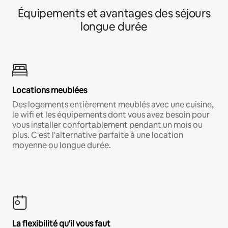
Équipements et avantages des séjours
longue durée
Locations meublées
Des logements entièrement meublés avec une cuisine,
le wifi et les équipements dont vous avez besoin pour
vous installer confortablement pendant un mois ou
plus. C'est l'alternative parfaite à une location
moyenne ou longue durée.
La flexibilité qu'il vous faut