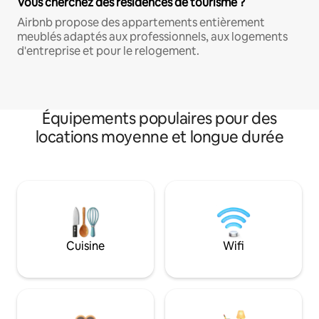
Vous cherchez des résidences de tourisme ?
Airbnb propose des appartements entièrement
meublés adaptés aux professionnels, aux logements
d'entreprise et pour le relogement.
Équipements populaires pour des
locations moyenne et longue durée
Cuisine
Wifi