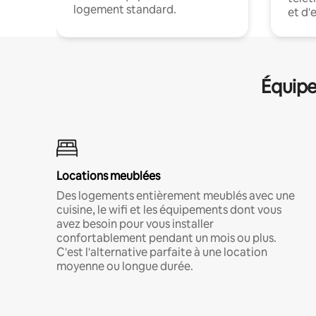
logement standard.
et d'
Équipe
Locations meublées
Des logements entièrement meublés avec une
cuisine, le wifi et les équipements dont vous
avez besoin pour vous installer
confortablement pendant un mois ou plus.
C'est l'alternative parfaite à une location
moyenne ou longue durée.