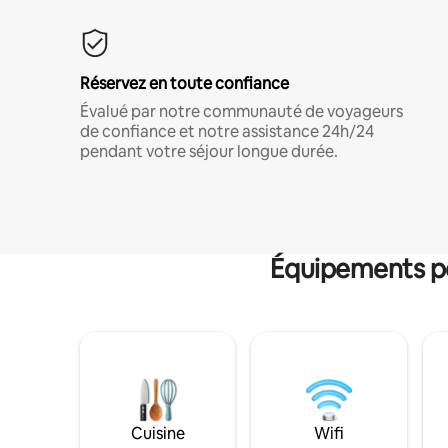
Réservez en toute confiance
Évalué par notre communauté de voyageurs
de confiance et notre assistance 24h/24
pendant votre séjour longue durée.
Équipements po
Cuisine
Wifi