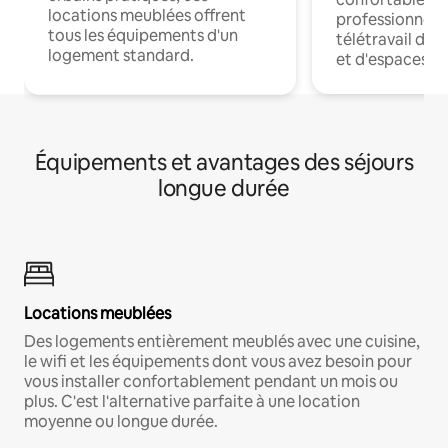
locations meublées offrent
professionnels
tous les équipements d'un
télétravail dis
logement standard.
et d'espaces de
Équipements et avantages des séjours
longue durée
Locations meublées
Des logements entièrement meublés avec une cuisine,
le wifi et les équipements dont vous avez besoin pour
vous installer confortablement pendant un mois ou
plus. C'est l'alternative parfaite à une location
moyenne ou longue durée.