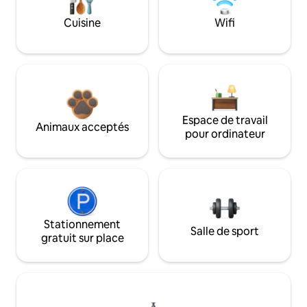
Cuisine
Wifi
Espace de travail
Animaux acceptés
pour ordinateur
Stationnement
Salle de sport
gratuit sur place