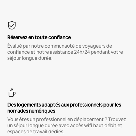
Réservez en toute confiance
Évalué par notre communauté de voyageurs de
confiance et notre assistance 24h/24 pendant votre
séjour longue durée.
Des logements adaptés aux professionnels pour les
nomades numériques
Vous êtes un professionnel en déplacement ? Trouvez
un séjour longue durée avec accès wifi haut débit et
espaces de travail dédiés.