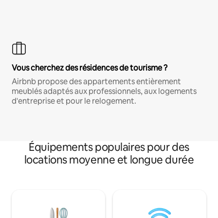
Vous cherchez des résidences de tourisme ?
Airbnb propose des appartements entièrement
meublés adaptés aux professionnels, aux logements
d'entreprise et pour le relogement.
Équipements populaires pour des
locations moyenne et longue durée