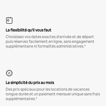
La flexibilité qu'il vous faut
Choisissez vos dates exactes d'arrivée et de départ
puis réservez facilement en ligne, sans engagement
supplémentaire ni formalités administratives.*
La simplicité du prix au mois
Des prix spéciaux pour les locations de vacances
longue durée et un paiement mensuel unique sans frais
supplémentaires.*