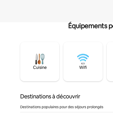
Équipements po
Cuisine
Wifi
Destinations à découvrir
Destinations populaires pour des séjours prolongés