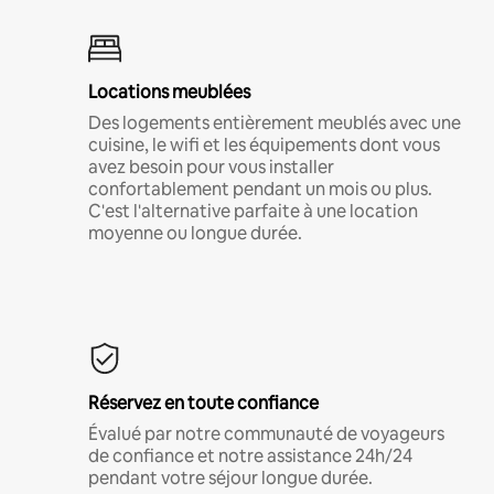
Locations meublées
Des logements entièrement meublés avec une
cuisine, le wifi et les équipements dont vous
avez besoin pour vous installer
confortablement pendant un mois ou plus.
C'est l'alternative parfaite à une location
moyenne ou longue durée.
Réservez en toute confiance
Évalué par notre communauté de voyageurs
de confiance et notre assistance 24h/24
pendant votre séjour longue durée.