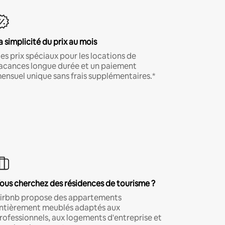
a simplicité du prix au mois
es prix spéciaux pour les locations de
acances longue durée et un paiement
ensuel unique sans frais supplémentaires.*
ous cherchez des résidences de tourisme ?
irbnb propose des appartements
ntièrement meublés adaptés aux
rofessionnels, aux logements d'entreprise et