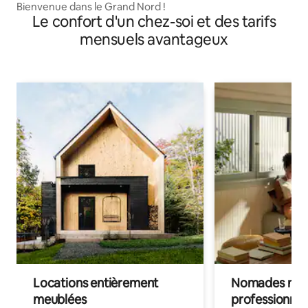
Bienvenue dans le Grand Nord !
Le confort d'un chez-soi et des tarifs
mensuels avantageux
Locations entièrement
Nomades num
meublées
professionnel