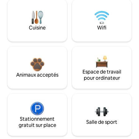
Cuisine
Wifi
Espace de travail
Animaux acceptés
pour ordinateur
Stationnement
Salle de sport
gratuit sur place