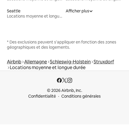
Seattle
Afficher plus
Locations moyenne et longue durée
* Des exclusions peuvent s'appliquer en fonction des zones
géographiques et des logements.
Airbnb
Allemagne
Schleswig-Holstein
Struxdorf
Locations moyenne et longue durée
© 2026 Airbnb, Inc.
Confidentialité
Conditions générales