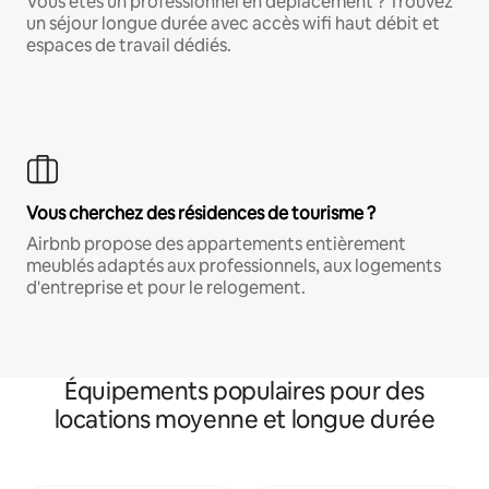
Vous êtes un professionnel en déplacement ? Trouvez
un séjour longue durée avec accès wifi haut débit et
espaces de travail dédiés.
Vous cherchez des résidences de tourisme ?
Airbnb propose des appartements entièrement
meublés adaptés aux professionnels, aux logements
d'entreprise et pour le relogement.
Équipements populaires pour des
locations moyenne et longue durée