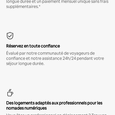
longue durée et un paiement mensuel unique sans frais
supplémentaires.*
Réservez en toute confiance
Évalué par notre communauté de voyageurs de
confiance et notre assistance 24h/24 pendant votre
séjour longue durée.
Des logements adaptés aux professionnels pour les
nomades numériques