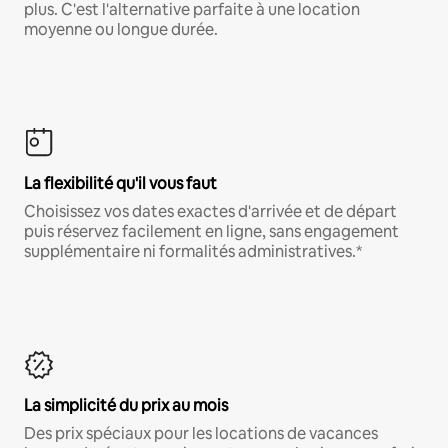
plus. C'est l'alternative parfaite à une location
moyenne ou longue durée.
La flexibilité qu'il vous faut
Choisissez vos dates exactes d'arrivée et de départ
puis réservez facilement en ligne, sans engagement
supplémentaire ni formalités administratives.*
La simplicité du prix au mois
Des prix spéciaux pour les locations de vacances