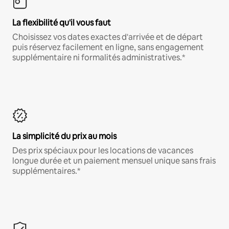
La flexibilité qu'il vous faut
Choisissez vos dates exactes d'arrivée et de départ
puis réservez facilement en ligne, sans engagement
supplémentaire ni formalités administratives.*
La simplicité du prix au mois
Des prix spéciaux pour les locations de vacances
longue durée et un paiement mensuel unique sans frais
supplémentaires.*