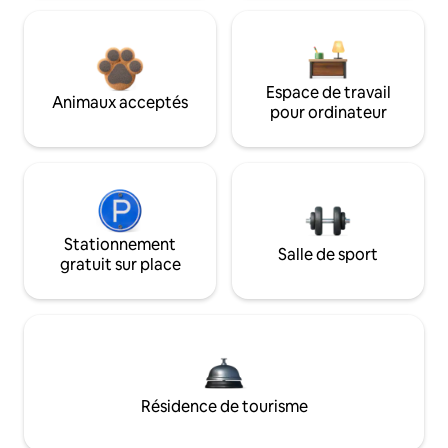
Espace de travail
Animaux acceptés
pour ordinateur
Stationnement
Salle de sport
gratuit sur place
Résidence de tourisme