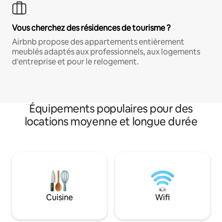
Vous cherchez des résidences de tourisme ?
Airbnb propose des appartements entièrement
meublés adaptés aux professionnels, aux logements
d'entreprise et pour le relogement.
Équipements populaires pour des
locations moyenne et longue durée
Cuisine
Wifi