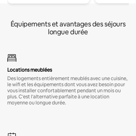
Équipements et avantages des séjours
longue durée
Locations meublées
Des logements entièrement meublés avec une cuisine,
le wifi et les équipements dont vous avez besoin pour
vous installer confortablement pendant un mois ou
plus. C'est l'alternative parfaite à une location
moyenne ou longue durée.