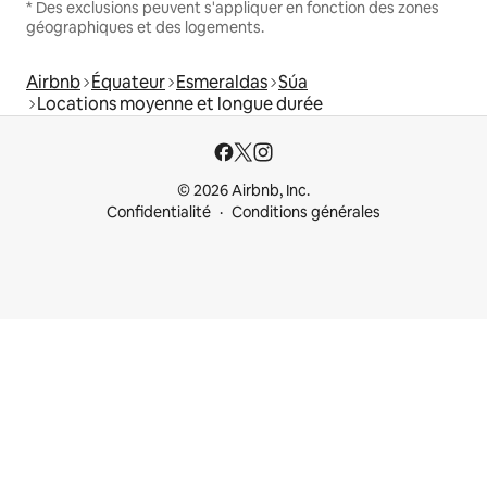
* Des exclusions peuvent s'appliquer en fonction des zones
géographiques et des logements.
Airbnb
Équateur
Esmeraldas
Súa
Locations moyenne et longue durée
© 2026 Airbnb, Inc.
Confidentialité
Conditions générales