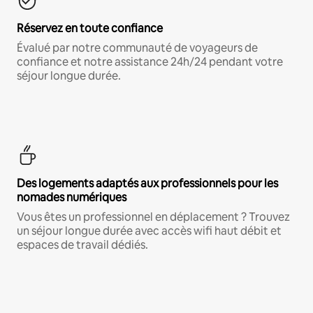
Réservez en toute confiance
Évalué par notre communauté de voyageurs de
confiance et notre assistance 24h/24 pendant votre
séjour longue durée.
Des logements adaptés aux professionnels pour les
nomades numériques
Vous êtes un professionnel en déplacement ? Trouvez
un séjour longue durée avec accès wifi haut débit et
espaces de travail dédiés.