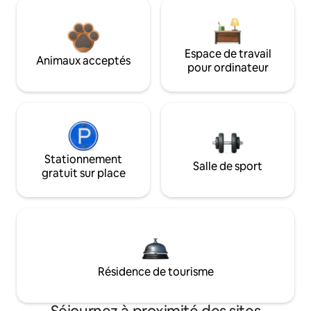
Espace de travail
Animaux acceptés
pour ordinateur
Stationnement
Salle de sport
gratuit sur place
Résidence de tourisme