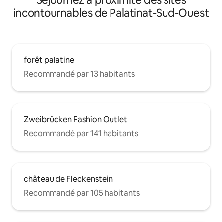
Séjournez à proximité des sites
incontournables de Palatinat-Sud-Ouest
forêt palatine
Recommandé par 13 habitants
Zweibrücken Fashion Outlet
Recommandé par 141 habitants
château de Fleckenstein
Recommandé par 105 habitants