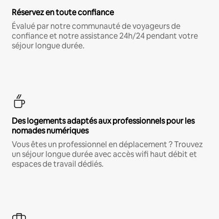
Réservez en toute confiance
Évalué par notre communauté de voyageurs de
confiance et notre assistance 24h/24 pendant votre
séjour longue durée.
Des logements adaptés aux professionnels pour les
nomades numériques
Vous êtes un professionnel en déplacement ? Trouvez
un séjour longue durée avec accès wifi haut débit et
espaces de travail dédiés.