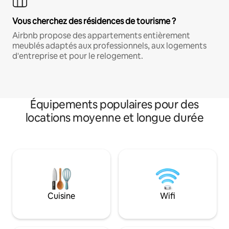
Vous cherchez des résidences de tourisme ?
Airbnb propose des appartements entièrement
meublés adaptés aux professionnels, aux logements
d'entreprise et pour le relogement.
Équipements populaires pour des
locations moyenne et longue durée
Cuisine
Wifi