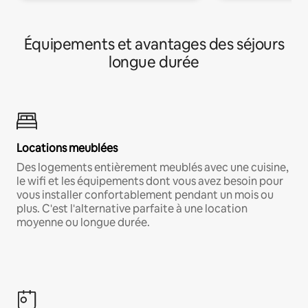
Équipements et avantages des séjours
longue durée
Locations meublées
Des logements entièrement meublés avec une cuisine,
le wifi et les équipements dont vous avez besoin pour
vous installer confortablement pendant un mois ou
plus. C'est l'alternative parfaite à une location
moyenne ou longue durée.