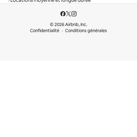
Locations moyenne et longue durée
© 2026 Airbnb, Inc.
Confidentialité
Conditions générales