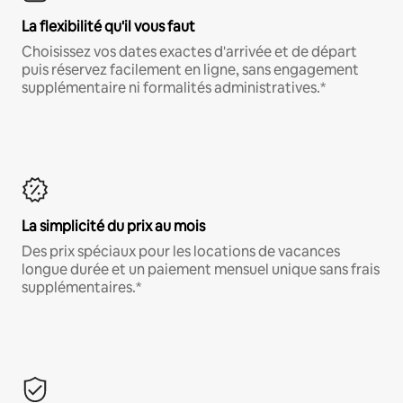
La flexibilité qu'il vous faut
Choisissez vos dates exactes d'arrivée et de départ
puis réservez facilement en ligne, sans engagement
supplémentaire ni formalités administratives.*
La simplicité du prix au mois
Des prix spéciaux pour les locations de vacances
longue durée et un paiement mensuel unique sans frais
supplémentaires.*