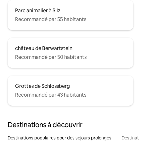
Parc animalier à Silz
Recommandé par 55 habitants
château de Berwartstein
Recommandé par 50 habitants
Grottes de Schlossberg
Recommandé par 43 habitants
Destinations à découvrir
Destinations populaires pour des séjours prolongés
Destinati