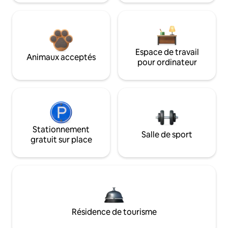
Espace de travail
Animaux acceptés
pour ordinateur
Stationnement
Salle de sport
gratuit sur place
Résidence de tourisme