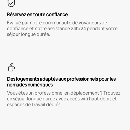
Réservez en toute confiance
Évalué par notre communauté de voyageurs de
confiance et notre assistance 24h/24 pendant votre
séjour longue durée.
Des logements adaptés aux professionnels pour les
nomades numériques
Vous êtes un professionnel en déplacement ? Trouvez
un séjour longue durée avec accès wifi haut débit et
espaces de travail dédiés.