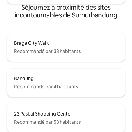
Séjournez à proximité des sites
incontournables de Sumurbandung
Braga City Walk
Recommandé par 33 habitants
Bandung
Recommandé par 4 habitants
23 Paskal Shopping Center
Recommandé par 53 habitants