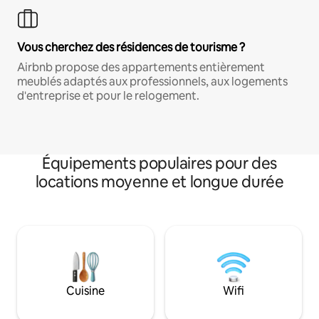
Vous cherchez des résidences de tourisme ?
Airbnb propose des appartements entièrement
meublés adaptés aux professionnels, aux logements
d'entreprise et pour le relogement.
Équipements populaires pour des
locations moyenne et longue durée
Cuisine
Wifi