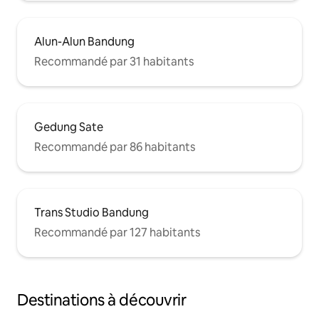
Alun-Alun Bandung
Recommandé par 31 habitants
Gedung Sate
Recommandé par 86 habitants
Trans Studio Bandung
Recommandé par 127 habitants
Destinations à découvrir