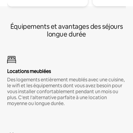
Équipements et avantages des séjours
longue durée
Locations meublées
Des logements entièrement meublés avec une cuisine,
le wifi et les équipements dont vous avez besoin pour
vous installer confortablement pendant un mois ou
plus. C'est l'alternative parfaite à une location
moyenne ou longue durée.