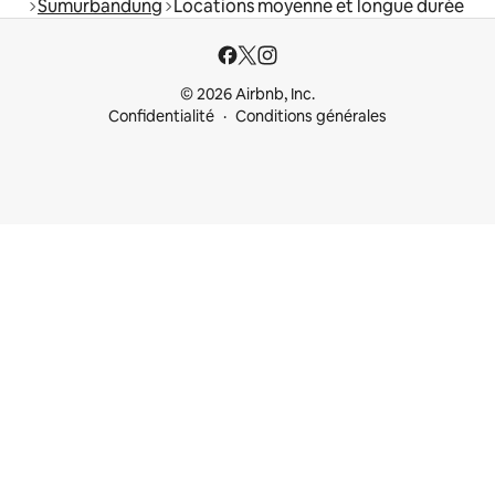
Sumurbandung
Locations moyenne et longue durée
© 2026 Airbnb, Inc.
Confidentialité
Conditions générales