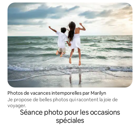
Photos de vacances intemporelles par Marilyn
Je propose de belles photos qui racontent la joie de
voyager.
Séance photo pour les occasions
spéciales