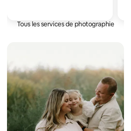
Tous les services de photographie