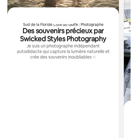
Sud de la Floride Côte du Golfe : Photographe
Des souvenirs précieux par
Swicked Styles Photography
Je suis un photographe indépendant
autodidacte qui capture la lumière naturelle et
crée des souvenirs inoubliables ✨