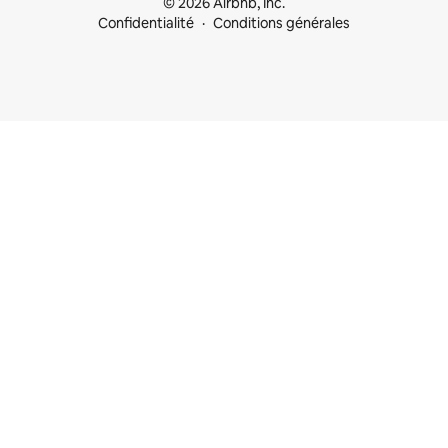
© 2026 Airbnb, Inc.
Confidentialité
Conditions générales