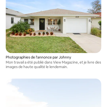
Photographies de l'annonce par Johnny
Mon travail a été publié dans View Magazine, et je livre des
images de haute qualité le lendemain.