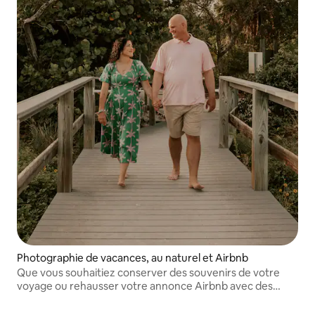
Photographie de vacances, au naturel et Airbnb
Que vous souhaitiez conserver des souvenirs de votre
voyage ou rehausser votre annonce Airbnb avec des
photos professionnelles, je crée des images chaleureuses
et intemporelles qui racontent votre histoire.