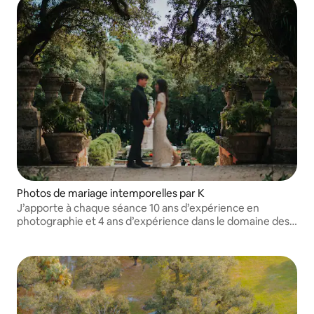
Photos de mariage intemporelles par K
J’apporte à chaque séance 10 ans d’expérience en
photographie et 4 ans d’expérience dans le domaine des
mariages.