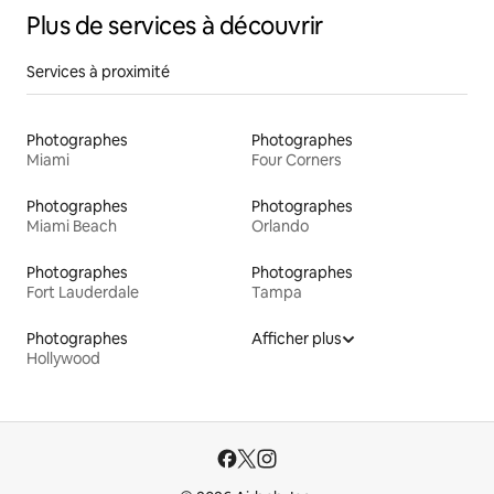
Plus de services à découvrir
Services à proximité
Photographes
Photographes
Miami
Four Corners
Photographes
Photographes
Miami Beach
Orlando
Photographes
Photographes
Fort Lauderdale
Tampa
Photographes
Afficher plus
Hollywood