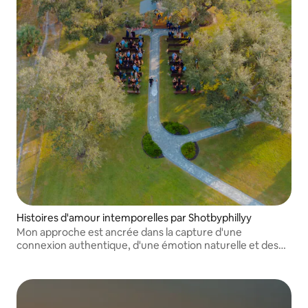
Histoires d'amour intemporelles par Shotbyphillyy
Mon approche est ancrée dans la capture d'une
connexion authentique, d'une émotion naturelle et des
moments magnifiquement imparfaits qui rendent votre
histoire unique.