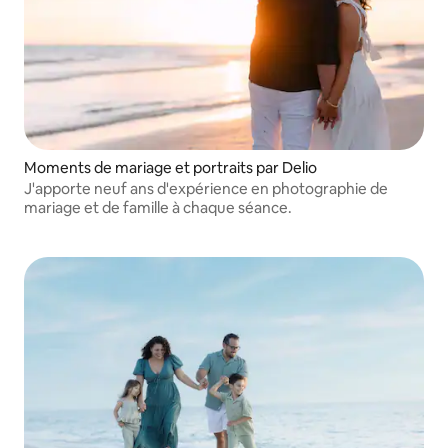
Moments de mariage et portraits par Delio
J'apporte neuf ans d'expérience en photographie de
mariage et de famille à chaque séance.