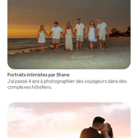
Portraits intimistes par Shane
J'ai passé 4 ans à photographier des voyageurs dans des
complexes hôteliers.