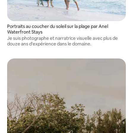
Portraits au coucher du soleil sur la plage par Anel
Waterfront Stays
Je suis photographe et narratrice visuelle avec plus de
douze ans d'expérience dans le domaine.