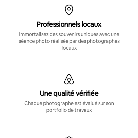
Professionnels locaux
Immortalisez des souvenirs uniques avec une
séance photo réalisée par des photographes
locaux
Une qualité vérifiée
Chaque photographe est évalué sur son
portfolio de travaux