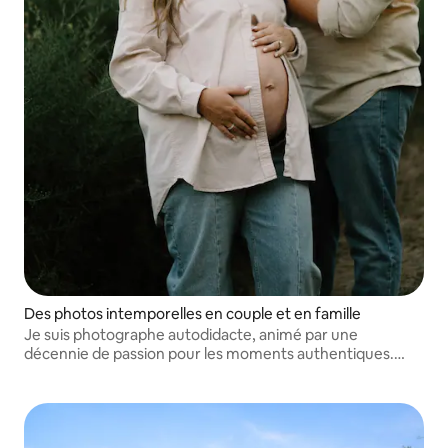
Des photos intemporelles en couple et en famille
Je suis photographe autodidacte, animé par une
décennie de passion pour les moments authentiques.
J'adore immortaliser vos souvenirs et partager mon
amour de la photographie avec tous mes clients, et
j'aimerais beaucoup travailler avec vous !