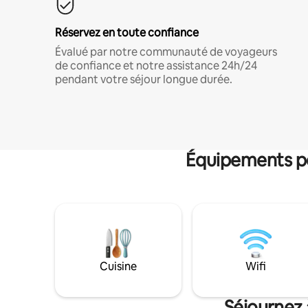
Réservez en toute confiance
Évalué par notre communauté de voyageurs
de confiance et notre assistance 24h/24
pendant votre séjour longue durée.
Équipements po
Cuisine
Wifi
Séjournez 