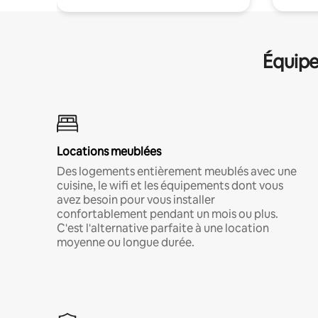
Équipe
Locations meublées
Des logements entièrement meublés avec une
cuisine, le wifi et les équipements dont vous
avez besoin pour vous installer
confortablement pendant un mois ou plus.
C'est l'alternative parfaite à une location
moyenne ou longue durée.