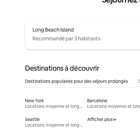
Long Beach Island
Recommandé par 3 habitants
Destinations à découvrir
Destinations populaires pour des séjours prolongés
New York
Barcelone
Locations moyenne et longue durée
Seattle
Afficher plus
Locations moyenne et longue durée