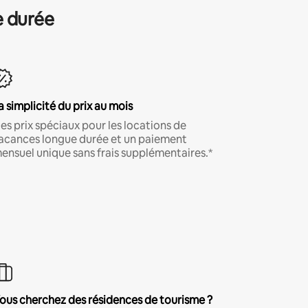
e durée
a simplicité du prix au mois
es prix spéciaux pour les locations de
acances longue durée et un paiement
ensuel unique sans frais supplémentaires.*
ous cherchez des résidences de tourisme ?