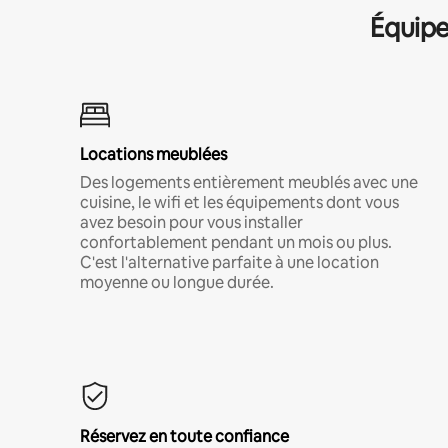
Équipe
Locations meublées
Des logements entièrement meublés avec une
cuisine, le wifi et les équipements dont vous
avez besoin pour vous installer
confortablement pendant un mois ou plus.
C'est l'alternative parfaite à une location
moyenne ou longue durée.
Réservez en toute confiance