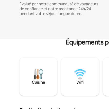
Évalué par notre communauté de voyageurs
de confiance et notre assistance 24h/24
pendant votre séjour longue durée.
Équipements po
Cuisine
Wifi