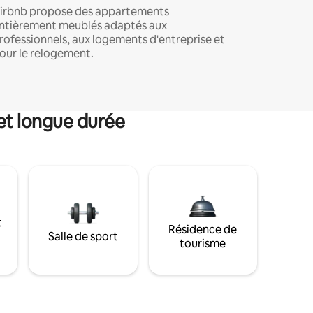
irbnb propose des appartements
ntièrement meublés adaptés aux
rofessionnels, aux logements d'entreprise et
our le relogement.
et longue durée
t
Résidence de
Salle de sport
tourisme