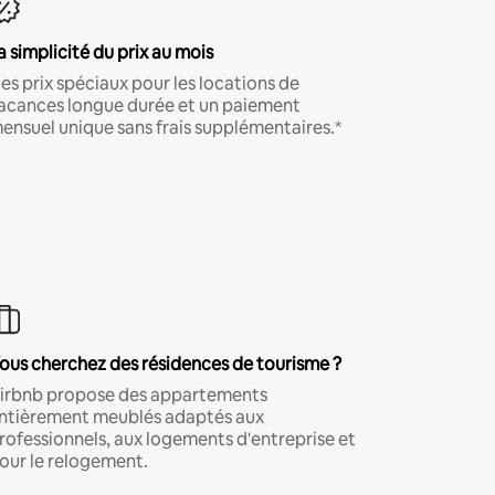
a simplicité du prix au mois
es prix spéciaux pour les locations de
acances longue durée et un paiement
ensuel unique sans frais supplémentaires.*
ous cherchez des résidences de tourisme ?
irbnb propose des appartements
ntièrement meublés adaptés aux
rofessionnels, aux logements d'entreprise et
our le relogement.