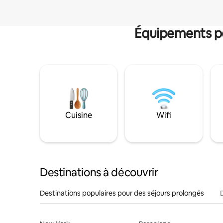
Équipements po
Cuisine
Wifi
Destinations à découvrir
Destinations populaires pour des séjours prolongés