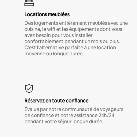
Locations meublées
Des logements entièrement meublés avec une
cuisine, le wifi et les équipements dont vous
avez besoin pour vous installer
confortablement pendant un mois ou plus.
C'est l'alternative parfaite à une location
moyenne ou longue durée.
Réservez en toute confiance
Évalué par notre communauté de voyageurs
de confiance et notre assistance 24h/24
pendant votre séjour longue durée.