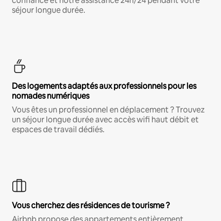
confiance et notre assistance 24h/24 pendant votre
séjour longue durée.
Des logements adaptés aux professionnels pour les
nomades numériques
Vous êtes un professionnel en déplacement ? Trouvez
un séjour longue durée avec accès wifi haut débit et
espaces de travail dédiés.
Vous cherchez des résidences de tourisme ?
Airbnb propose des appartements entièrement