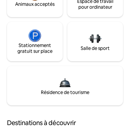
Espace de travail
Animaux acceptés
pour ordinateur
Stationnement
Salle de sport
gratuit sur place
Résidence de tourisme
Destinations à découvrir