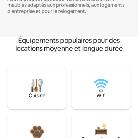
meublés adaptés aux professionnels, aux logements
d'entreprise et pour le relogement.
Équipements populaires pour des
locations moyenne et longue durée
Cuisine
Wifi