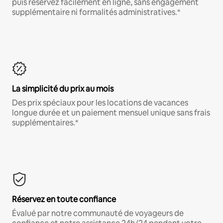
puis réservez facilement en ligne, sans engagement
supplémentaire ni formalités administratives.*
La simplicité du prix au mois
Des prix spéciaux pour les locations de vacances
longue durée et un paiement mensuel unique sans frais
supplémentaires.*
Réservez en toute confiance
Évalué par notre communauté de voyageurs de