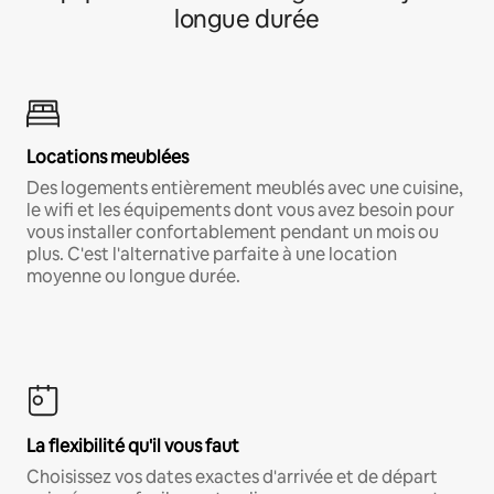
longue durée
Locations meublées
Des logements entièrement meublés avec une cuisine,
le wifi et les équipements dont vous avez besoin pour
vous installer confortablement pendant un mois ou
plus. C'est l'alternative parfaite à une location
moyenne ou longue durée.
La flexibilité qu'il vous faut
Choisissez vos dates exactes d'arrivée et de départ