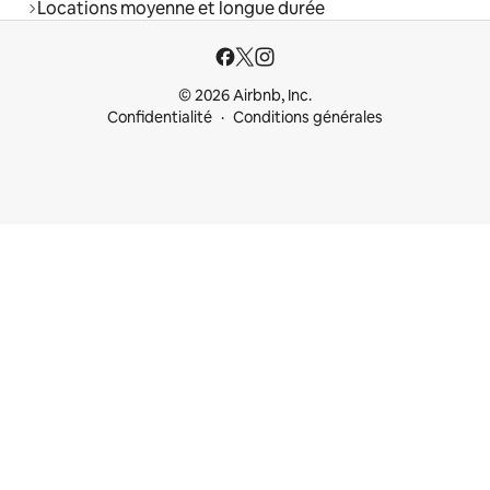
Locations moyenne et longue durée
© 2026 Airbnb, Inc.
Confidentialité
Conditions générales