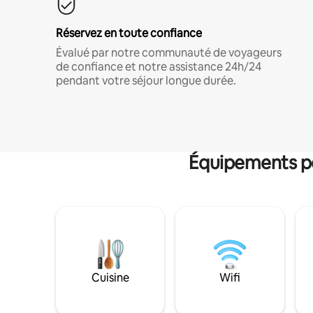
Réservez en toute confiance
Évalué par notre communauté de voyageurs
de confiance et notre assistance 24h/24
pendant votre séjour longue durée.
Équipements po
Cuisine
Wifi