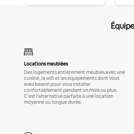
Équipe
Locations meublées
Des logements entièrement meublés avec une
cuisine, le wifi et les équipements dont vous
avez besoin pour vous installer
confortablement pendant un mois ou plus.
C'est l'alternative parfaite à une location
moyenne ou longue durée.