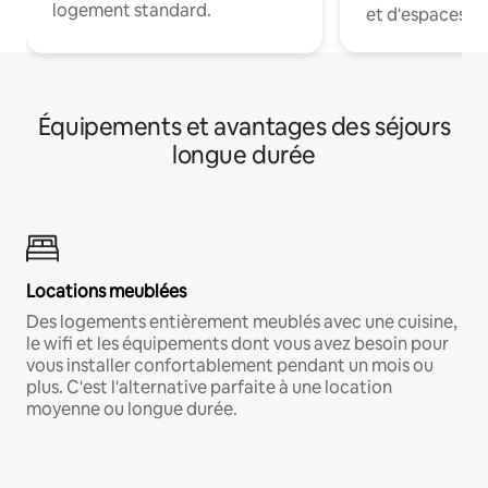
logement standard.
et d'espaces de
Équipements et avantages des séjours
longue durée
Locations meublées
Des logements entièrement meublés avec une cuisine,
le wifi et les équipements dont vous avez besoin pour
vous installer confortablement pendant un mois ou
plus. C'est l'alternative parfaite à une location
moyenne ou longue durée.