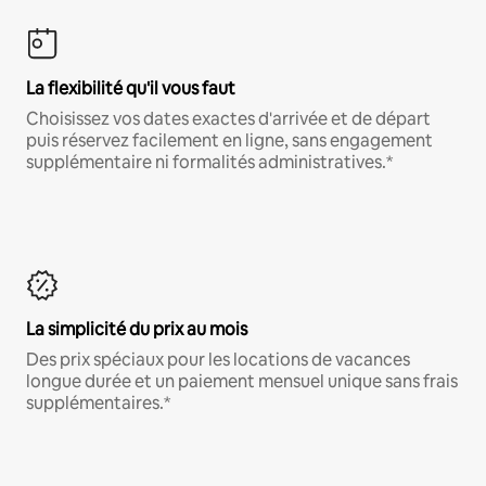
La flexibilité qu'il vous faut
Choisissez vos dates exactes d'arrivée et de départ
puis réservez facilement en ligne, sans engagement
supplémentaire ni formalités administratives.*
La simplicité du prix au mois
Des prix spéciaux pour les locations de vacances
longue durée et un paiement mensuel unique sans frais
supplémentaires.*