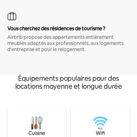
Vous cherchez des résidences de tourisme ?
Airbnb propose des appartements entièrement
meublés adaptés aux professionnels, aux logements
d'entreprise et pour le relogement.
Équipements populaires pour des
locations moyenne et longue durée
Cuisine
Wifi