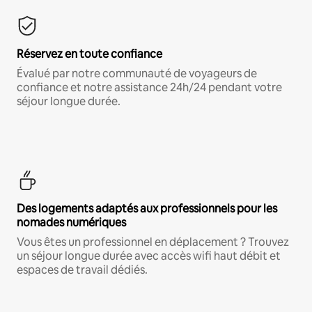
Réservez en toute confiance
Évalué par notre communauté de voyageurs de
confiance et notre assistance 24h/24 pendant votre
séjour longue durée.
Des logements adaptés aux professionnels pour les
nomades numériques
Vous êtes un professionnel en déplacement ? Trouvez
un séjour longue durée avec accès wifi haut débit et
espaces de travail dédiés.