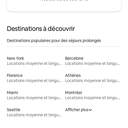
Destinations à découvrir
Destinations populaires pour des séjours prolongés
New York
Barcelone
Locations moyenne et longue durée
Locations moyenne et longue durée
Florence
Athènes
Locations moyenne et longue durée
Locations moyenne et longue durée
Miami
Montréal
Locations moyenne et longue durée
Locations moyenne et longue durée
Seattle
Afficher plus
Locations moyenne et longue durée