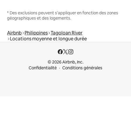
* Des exclusions peuvent s'appliquer en fonction des zones
géographiques et des logements.
Airbnb
Philippines
Tagoloan River
Locations moyenne et longue durée
© 2026 Airbnb, Inc.
Confidentialité
Conditions générales