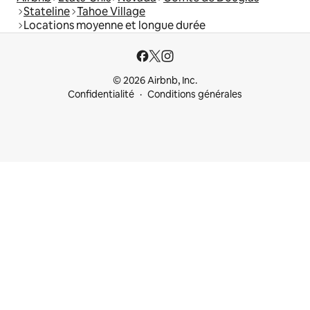
Stateline
Tahoe Village
Locations moyenne et longue durée
© 2026 Airbnb, Inc.
Confidentialité
Conditions générales