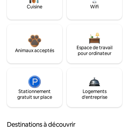
Cuisine
Wifi
Espace de travail
Animaux acceptés
pour ordinateur
Stationnement
Logements
gratuit sur place
d'entreprise
Destinations à découvrir