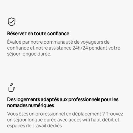
Réservez en toute confiance
Évalué par notre communauté de voyageurs de
confiance et notre assistance 24h/24 pendant votre
séjour longue durée.
Des logements adaptés aux professionnels pour les
nomades numériques
Vous êtes un professionnel en déplacement ? Trouvez
un séjour longue durée avec accès wifi haut débit et
espaces de travail dédiés.