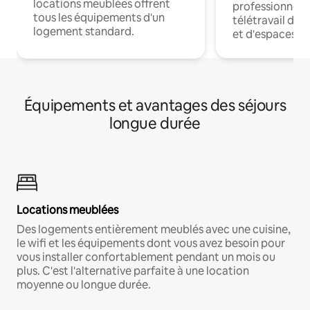
locations meublées offrent
professionnels
tous les équipements d'un
télétravail dis
logement standard.
et d'espaces de
Équipements et avantages des séjours
longue durée
Locations meublées
Des logements entièrement meublés avec une cuisine,
le wifi et les équipements dont vous avez besoin pour
vous installer confortablement pendant un mois ou
plus. C'est l'alternative parfaite à une location
moyenne ou longue durée.