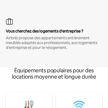
Vous cherchez des logements d'entreprise ?
Airbnb propose des appartements entièrement
meublés adaptés aux professionnels, aux logements
d'entreprise et pour le relogement.
Équipements populaires pour des
locations moyenne et longue durée