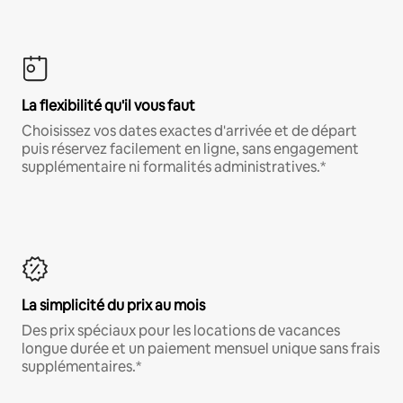
La flexibilité qu'il vous faut
Choisissez vos dates exactes d'arrivée et de départ
puis réservez facilement en ligne, sans engagement
supplémentaire ni formalités administratives.*
La simplicité du prix au mois
Des prix spéciaux pour les locations de vacances
longue durée et un paiement mensuel unique sans frais
supplémentaires.*