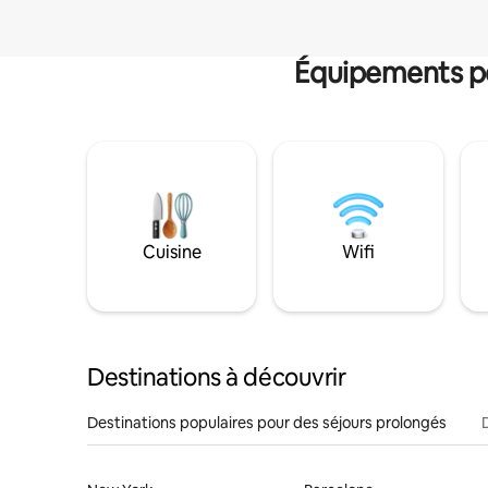
Équipements po
Cuisine
Wifi
Destinations à découvrir
Destinations populaires pour des séjours prolongés