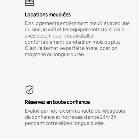
Locations meublées
Des logements entièrement meublés avec une
cuisine, le wifi et les équipements dont vous
avez besoin pour vous installer
confortablement pendant un mois ou plus.
C'est l'alternative parfaite à une location
moyenne ou longue durée.
Réservez en toute confiance
Évalué par notre communauté de voyageurs
de confiance et notre assistance 24h/24
pendant votre séjour longue durée.