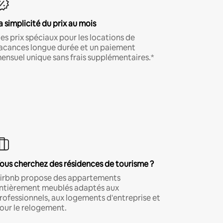
a simplicité du prix au mois
es prix spéciaux pour les locations de
acances longue durée et un paiement
ensuel unique sans frais supplémentaires.*
ous cherchez des résidences de tourisme ?
irbnb propose des appartements
ntièrement meublés adaptés aux
rofessionnels, aux logements d'entreprise et
our le relogement.