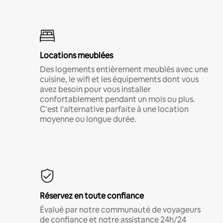
Locations meublées
Des logements entièrement meublés avec une
cuisine, le wifi et les équipements dont vous
avez besoin pour vous installer
confortablement pendant un mois ou plus.
C'est l'alternative parfaite à une location
moyenne ou longue durée.
Réservez en toute confiance
Évalué par notre communauté de voyageurs
de confiance et notre assistance 24h/24