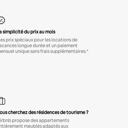
a simplicité du prix au mois
es prix spéciaux pour les locations de
acances longue durée et un paiement
ensuel unique sans frais supplémentaires.*
ous cherchez des résidences de tourisme ?
irbnb propose des appartements
ntièrement meublés adaptés aux