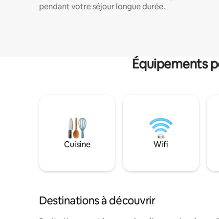
pendant votre séjour longue durée.
Équipements po
Cuisine
Wifi
Destinations à découvrir