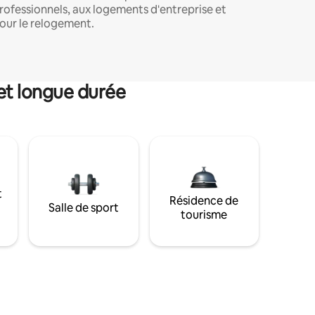
rofessionnels, aux logements d'entreprise et
our le relogement.
et longue durée
t
Résidence de
Salle de sport
tourisme