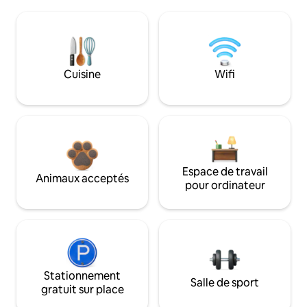
Cuisine
Wifi
Espace de travail
Animaux acceptés
pour ordinateur
Stationnement
Salle de sport
gratuit sur place