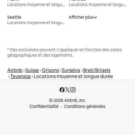
Locations moyenne et longue durée
Locations moyenne et longue durée
Seattle
Afficher plus
Locations moyenne et longue durée
* Des exclusions peuvent s'appliquer en fonction des zones
géographiques et des logements.
Airbnb
Suisse
Grisons
Surselva
Breil/Brigels
Tavanasa
Locations moyenne et longue durée
© 2026 Airbnb, Inc.
Confidentialité
Conditions générales