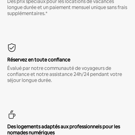
Des prix spéciaux pour les locations de vacances
longue durée et un paiement mensuel unique sans frais
supplémentaires.*
Réservez en toute confiance
Évalué par notre communauté de voyageurs de
confiance et notre assistance 24h/24 pendant votre
séjour longue durée.
Des logements adaptés aux professionnels pour les
nomades numériques