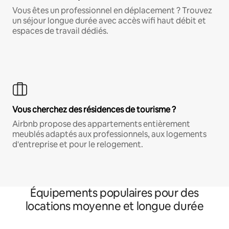
Vous êtes un professionnel en déplacement ? Trouvez
un séjour longue durée avec accès wifi haut débit et
espaces de travail dédiés.
Vous cherchez des résidences de tourisme ?
Airbnb propose des appartements entièrement
meublés adaptés aux professionnels, aux logements
d'entreprise et pour le relogement.
Équipements populaires pour des
locations moyenne et longue durée