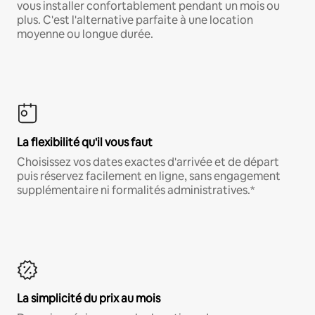
vous installer confortablement pendant un mois ou
plus. C'est l'alternative parfaite à une location
moyenne ou longue durée.
La flexibilité qu'il vous faut
Choisissez vos dates exactes d'arrivée et de départ
puis réservez facilement en ligne, sans engagement
supplémentaire ni formalités administratives.*
La simplicité du prix au mois