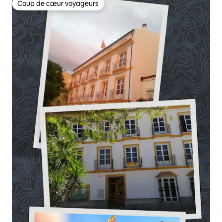
Coup de cœur voyageurs
Coup de cœur voyageurs