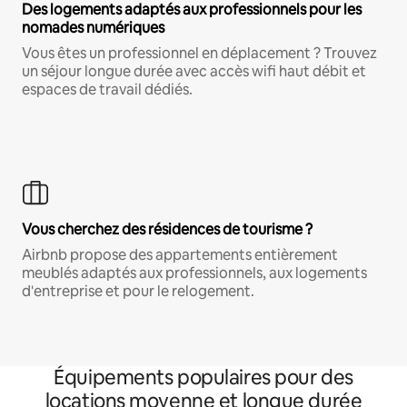
Des logements adaptés aux professionnels pour les
nomades numériques
Vous êtes un professionnel en déplacement ? Trouvez
un séjour longue durée avec accès wifi haut débit et
espaces de travail dédiés.
Vous cherchez des résidences de tourisme ?
Airbnb propose des appartements entièrement
meublés adaptés aux professionnels, aux logements
d'entreprise et pour le relogement.
Équipements populaires pour des
locations moyenne et longue durée