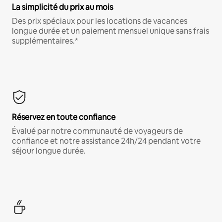
La simplicité du prix au mois
Des prix spéciaux pour les locations de vacances
longue durée et un paiement mensuel unique sans frais
supplémentaires.*
Réservez en toute confiance
Évalué par notre communauté de voyageurs de
confiance et notre assistance 24h/24 pendant votre
séjour longue durée.