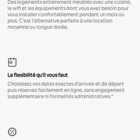
Des logements entièrement meublés avec une cuisine,
le wifi et les équipements dont vous avez besoin pour
vous installer confortablement pendant un mois ou
plus. C'est l'alternative parfaite à une location
moyenne ou longue durée.
La flexibilité qu'il vous faut
Choisissez vos dates exactes d'arrivée et de départ
puis réservez facilement en ligne, sans engagement
supplémentaire ni formalités administratives.*