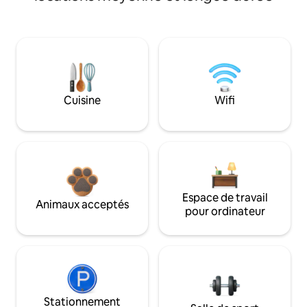
Cuisine
Wifi
Espace de travail
Animaux acceptés
pour ordinateur
Stationnement