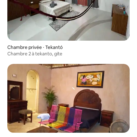
Chambre privée ⋅ Tekantó
Chambre 2 à tekanto, gite