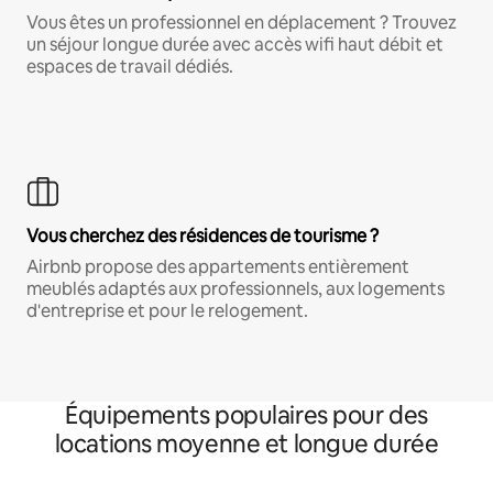
Vous êtes un professionnel en déplacement ? Trouvez
un séjour longue durée avec accès wifi haut débit et
espaces de travail dédiés.
Vous cherchez des résidences de tourisme ?
Airbnb propose des appartements entièrement
meublés adaptés aux professionnels, aux logements
d'entreprise et pour le relogement.
Équipements populaires pour des
locations moyenne et longue durée