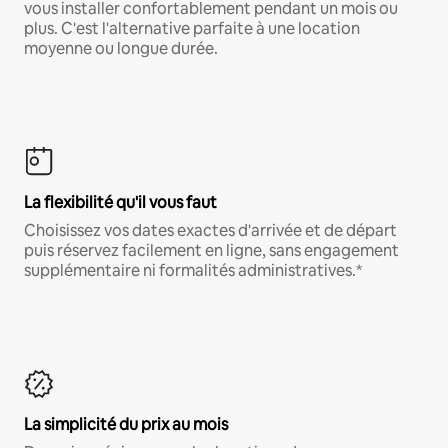
vous installer confortablement pendant un mois ou
plus. C'est l'alternative parfaite à une location
moyenne ou longue durée.
La flexibilité qu'il vous faut
Choisissez vos dates exactes d'arrivée et de départ
puis réservez facilement en ligne, sans engagement
supplémentaire ni formalités administratives.*
La simplicité du prix au mois