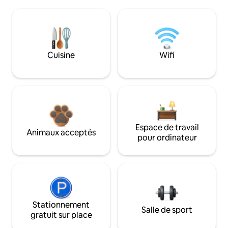
Cuisine
Wifi
Espace de travail
Animaux acceptés
pour ordinateur
Stationnement
Salle de sport
gratuit sur place