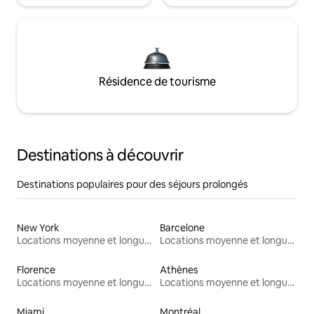
Résidence de tourisme
Destinations à découvrir
Destinations populaires pour des séjours prolongés
New York
Barcelone
Locations moyenne et longue durée
Locations moyenne et longue durée
Florence
Athènes
Locations moyenne et longue durée
Locations moyenne et longue durée
Miami
Montréal