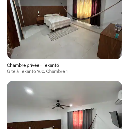
Chambre privée ⋅ Tekantó
Gîte à Tekanto Yuc. Chambre 1