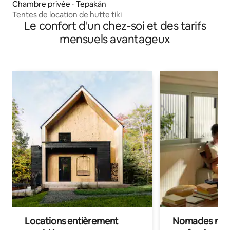
Chambre privée ⋅ Tepakán
Tentes de location de hutte tiki
Le confort d'un chez-soi et des tarifs
mensuels avantageux
Locations entièrement
Nomades num