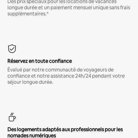
Des prix spéciaux pour les locations de vacances
longue durée et un paiement mensuel unique sans frais
supplémentaires.*
Réservez en toute confiance
Évalué par notre communauté de voyageurs de
confiance et notre assistance 24h/24 pendant votre
séjour longue durée.
Des logements adaptés aux professionnels pour les
nomades numériques