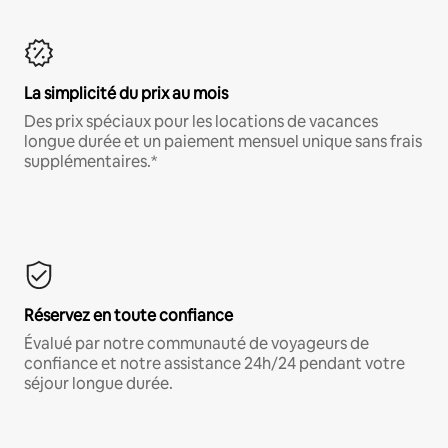
La simplicité du prix au mois
Des prix spéciaux pour les locations de vacances
longue durée et un paiement mensuel unique sans frais
supplémentaires.*
Réservez en toute confiance
Évalué par notre communauté de voyageurs de
confiance et notre assistance 24h/24 pendant votre
séjour longue durée.