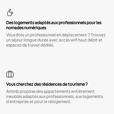
Des logements adaptés aux professionnels pour les
nomades numériques
Vous êtes un professionnel en déplacement ? Trouvez
un séjour longue durée avec accès wifi haut débit et
espaces de travail dédiés.
Vous cherchez des résidences de tourisme ?
Airbnb propose des appartements entièrement
meublés adaptés aux professionnels, aux logements
d'entreprise et pour le relogement.