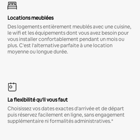
Locations meublées
Des logements entièrement meublés avec une cuisine,
le wifi et les équipements dont vous avez besoin pour
vous installer confortablement pendant un mois ou
plus. C'est l'alternative parfaite à une location
moyenne ou longue durée.
La flexibilité qu'il vous faut
Choisissez vos dates exactes d'arrivée et de départ
puis réservez facilement en ligne, sans engagement
supplémentaire ni formalités administratives.*