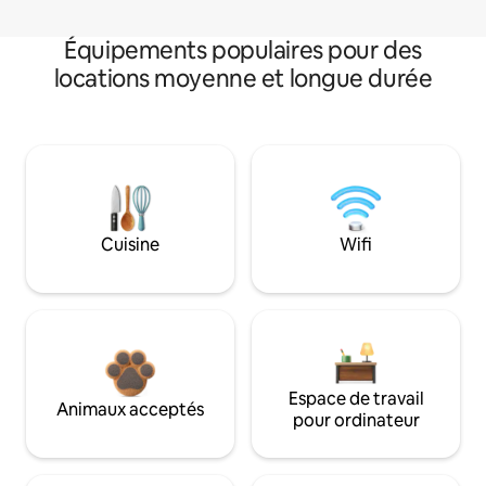
Équipements populaires pour des
locations moyenne et longue durée
Cuisine
Wifi
Espace de travail
Animaux acceptés
pour ordinateur