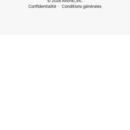
© 2026 Airbnb, Inc.
Confidentialité
Conditions générales