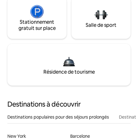
Stationnement
Salle de sport
gratuit sur place
Résidence de tourisme
Destinations à découvrir
Destinations populaires pour des séjours prolongés
Destinati
New York
Barcelone