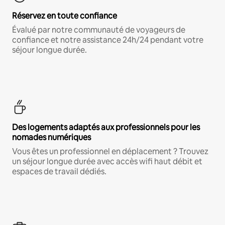
Réservez en toute confiance
Évalué par notre communauté de voyageurs de
confiance et notre assistance 24h/24 pendant votre
séjour longue durée.
Des logements adaptés aux professionnels pour les
nomades numériques
Vous êtes un professionnel en déplacement ? Trouvez
un séjour longue durée avec accès wifi haut débit et
espaces de travail dédiés.