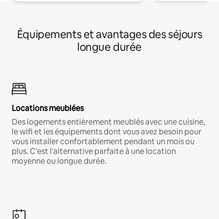
Équipements et avantages des séjours
longue durée
Locations meublées
Des logements entièrement meublés avec une cuisine,
le wifi et les équipements dont vous avez besoin pour
vous installer confortablement pendant un mois ou
plus. C'est l'alternative parfaite à une location
moyenne ou longue durée.