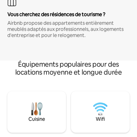
Vous cherchez des résidences de tourisme ?
Airbnb propose des appartements entièrement
meublés adaptés aux professionnels, aux logements
d'entreprise et pour le relogement.
Équipements populaires pour des
locations moyenne et longue durée
Cuisine
Wifi