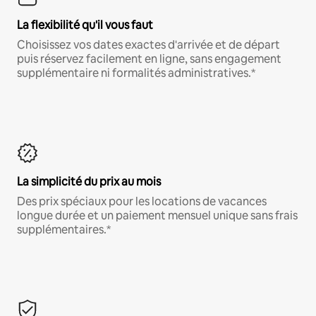
La flexibilité qu'il vous faut
Choisissez vos dates exactes d'arrivée et de départ
puis réservez facilement en ligne, sans engagement
supplémentaire ni formalités administratives.*
La simplicité du prix au mois
Des prix spéciaux pour les locations de vacances
longue durée et un paiement mensuel unique sans frais
supplémentaires.*