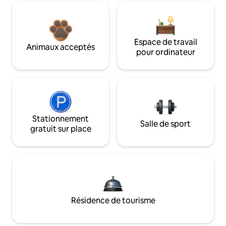
Espace de travail
Animaux acceptés
pour ordinateur
Stationnement
Salle de sport
gratuit sur place
Résidence de tourisme