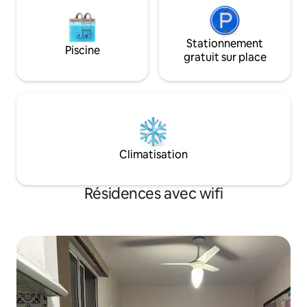
Stationnement
Piscine
gratuit sur place
Climatisation
Résidences avec wifi