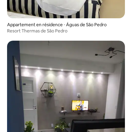
Appartement en résidence ⋅ Águas de São Pedro
Resort Thermas de São Pedro