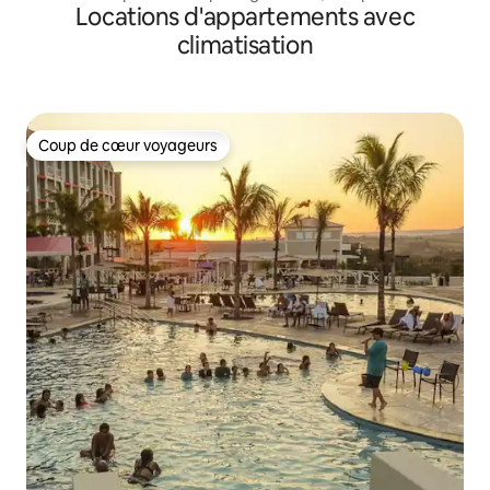
Locations d'appartements avec
personnes
climatisation
Coup de cœur voyageurs
Coup de cœur voyageurs