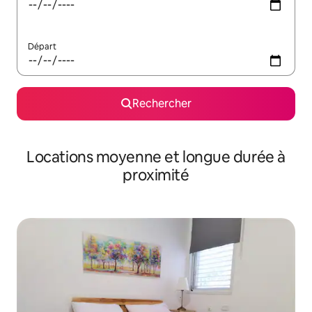
Départ
Rechercher
Locations moyenne et longue durée à
proximité