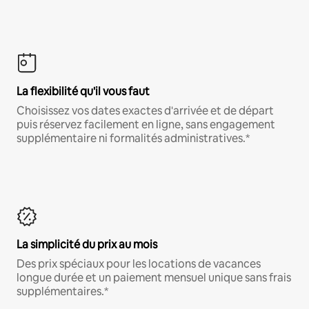
La flexibilité qu'il vous faut
Choisissez vos dates exactes d'arrivée et de départ
puis réservez facilement en ligne, sans engagement
supplémentaire ni formalités administratives.*
La simplicité du prix au mois
Des prix spéciaux pour les locations de vacances
longue durée et un paiement mensuel unique sans frais
supplémentaires.*