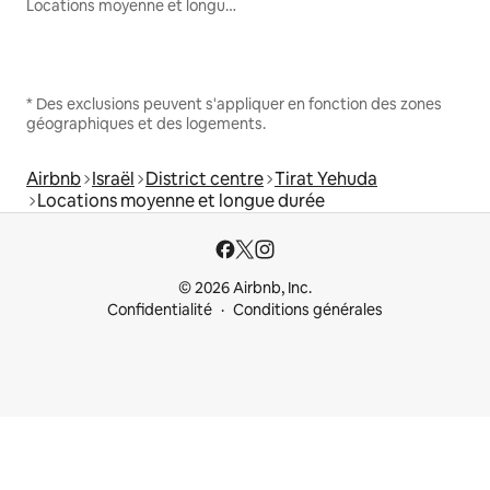
Locations moyenne et longue durée
* Des exclusions peuvent s'appliquer en fonction des zones
géographiques et des logements.
Airbnb
Israël
District centre
Tirat Yehuda
Locations moyenne et longue durée
© 2026 Airbnb, Inc.
Confidentialité
Conditions générales