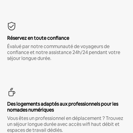
Réservez en toute confiance
Évalué par notre communauté de voyageurs de
confiance et notre assistance 24h/24 pendant votre
séjour longue durée.
Des logements adaptés aux professionnels pour les
nomades numériques
Vous êtes un professionnel en déplacement ? Trouvez
un séjour longue durée avec accès wifi haut débit et
espaces de travail dédiés.