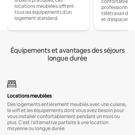
urbains pratiques, ces
confortables p
locations meublées offrent
professionnels
tous les équipements d'un
télétravail dis
logement standard.
et d'espaces de
Équipements et avantages des séjours
longue durée
Locations meublées
Des logements entièrement meublés avec une cuisine,
le wifi et les équipements dont vous avez besoin pour
vous installer confortablement pendant un mois ou
plus. C'est l'alternative parfaite à une location
moyenne ou longue durée.