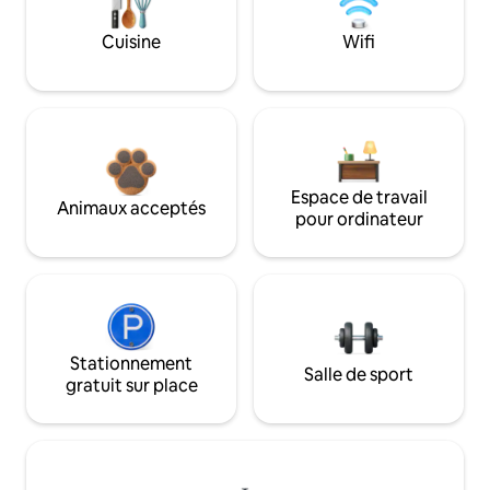
Cuisine
Wifi
Espace de travail
Animaux acceptés
pour ordinateur
Stationnement
Salle de sport
gratuit sur place