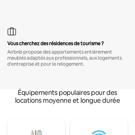
Vous cherchez des résidences de tourisme ?
Airbnb propose des appartements entièrement
meublés adaptés aux professionnels, aux logements
d'entreprise et pour le relogement.
Équipements populaires pour des
locations moyenne et longue durée