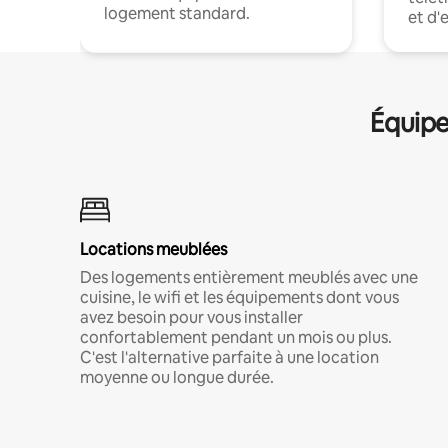
logement standard.
et d'
Équipe
Locations meublées
Des logements entièrement meublés avec une
cuisine, le wifi et les équipements dont vous
avez besoin pour vous installer
confortablement pendant un mois ou plus.
C'est l'alternative parfaite à une location
moyenne ou longue durée.