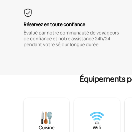
Réservez en toute confiance
Évalué par notre communauté de voyageurs
de confiance et notre assistance 24h/24
pendant votre séjour longue durée.
Équipements po
Cuisine
Wifi