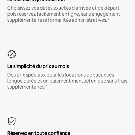
Choisissez vos dates exactes d'arrivée et de départ
puis réservez facilement en ligne, sans engagement
supplémentaire ni formalités administratives.*
La simplicité du prix au mois
Des prix spéciaux pour les locations de vacances
longue durée et un paiement mensuel unique sans frais
supplémentaires.*
Réservez en toute confiance