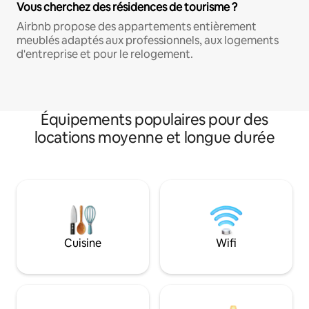
Vous cherchez des résidences de tourisme ?
Airbnb propose des appartements entièrement
meublés adaptés aux professionnels, aux logements
d'entreprise et pour le relogement.
Équipements populaires pour des
locations moyenne et longue durée
Cuisine
Wifi