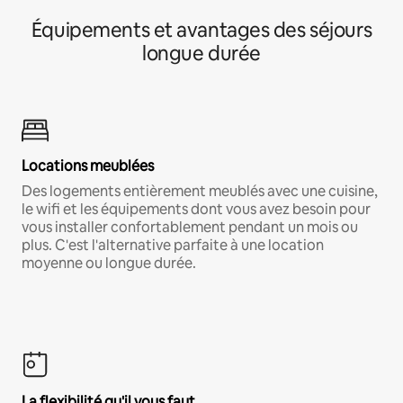
Équipements et avantages des séjours
longue durée
Locations meublées
Des logements entièrement meublés avec une cuisine,
le wifi et les équipements dont vous avez besoin pour
vous installer confortablement pendant un mois ou
plus. C'est l'alternative parfaite à une location
moyenne ou longue durée.
La flexibilité qu'il vous faut