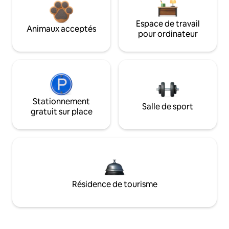
Espace de travail
Animaux acceptés
pour ordinateur
Stationnement
Salle de sport
gratuit sur place
Résidence de tourisme