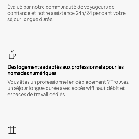
Évalué par notre communauté de voyageurs de
confiance et notre assistance 24h/24 pendant votre
séjour longue durée.
Des logements adaptés aux professionnels pour les
nomades numériques
Vous êtes un professionnel en déplacement ? Trouvez
un séjour longue durée avec accès wifi haut débit et
espaces de travail dédiés.