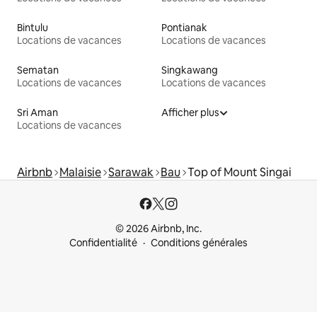
Bintulu
Pontianak
Locations de vacances
Locations de vacances
Sematan
Singkawang
Locations de vacances
Locations de vacances
Sri Aman
Afficher plus
Locations de vacances
Airbnb
Malaisie
Sarawak
Bau
Top of Mount Singai
© 2026 Airbnb, Inc.
Confidentialité
Conditions générales