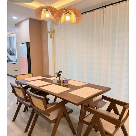
Superhôte