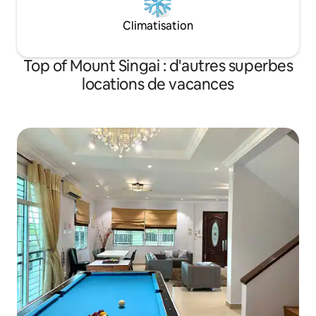
Accès facile à ces attractions
Climatisation
touristiques.
Top of Mount Singai : d'autres superbes
locations de vacances