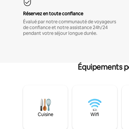
Réservez en toute confiance
Évalué par notre communauté de voyageurs
de confiance et notre assistance 24h/24
pendant votre séjour longue durée.
Équipements po
Cuisine
Wifi