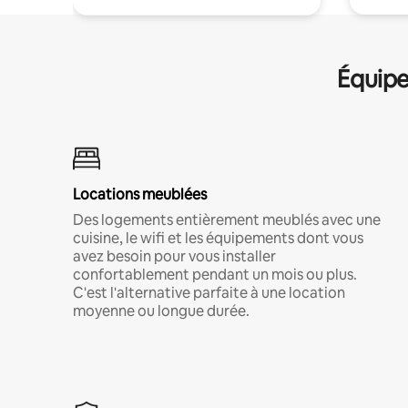
Équipe
Locations meublées
Des logements entièrement meublés avec une
cuisine, le wifi et les équipements dont vous
avez besoin pour vous installer
confortablement pendant un mois ou plus.
C'est l'alternative parfaite à une location
moyenne ou longue durée.