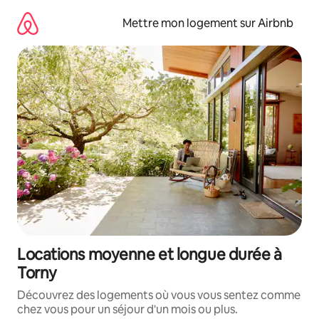
Aller
directement
Mettre mon logement sur Airbnb
au
contenu
Locations moyenne et longue durée à
Torny
Découvrez des logements où vous vous sentez comme
chez vous pour un séjour d'un mois ou plus.