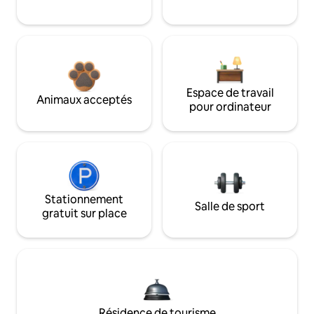
Espace de travail
Animaux acceptés
pour ordinateur
Stationnement
Salle de sport
gratuit sur place
Résidence de tourisme