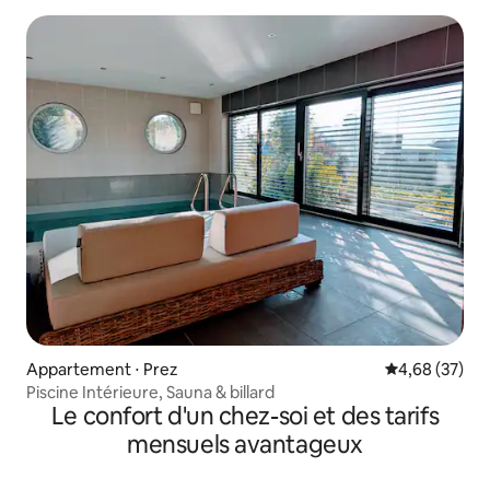
Appartement ⋅ Prez
Évaluation mo
4,68 (37)
Piscine Intérieure, Sauna & billard
Le confort d'un chez-soi et des tarifs
mensuels avantageux