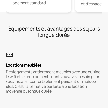
logement standard.
et d'espaces de
Équipements et avantages des séjours
longue durée
Locations meublées
Des logements entièrement meublés avec une cuisine,
le wifi et les équipements dont vous avez besoin pour
vous installer confortablement pendant un mois ou
plus. C'est l'alternative parfaite à une location
moyenne ou longue durée.