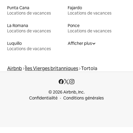
Punta Cana
Fajardo
Locations de vacances
Locations de vacances
La Romana
Ponce
Locations de vacances
Locations de vacances
Luquillo
Afficher plus
Locations de vacances
Airbnb
Îles Vierges britanniques
Tortola
© 2026 Airbnb, Inc.
Confidentialité
Conditions générales