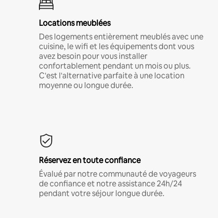
Locations meublées
Des logements entièrement meublés avec une
cuisine, le wifi et les équipements dont vous
avez besoin pour vous installer
confortablement pendant un mois ou plus.
C'est l'alternative parfaite à une location
moyenne ou longue durée.
Réservez en toute confiance
Évalué par notre communauté de voyageurs
de confiance et notre assistance 24h/24
pendant votre séjour longue durée.