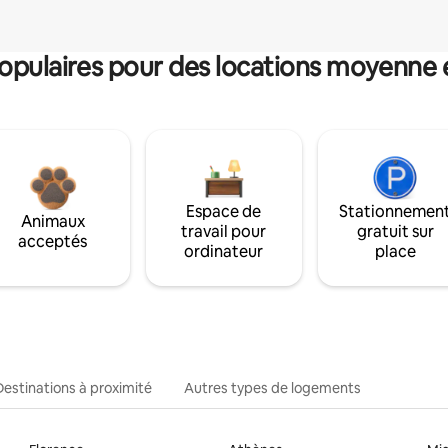
pulaires pour des locations moyenne 
Espace de
Stationnemen
Animaux
travail pour
gratuit sur
acceptés
ordinateur
place
Destinations à proximité
Autres types de logements