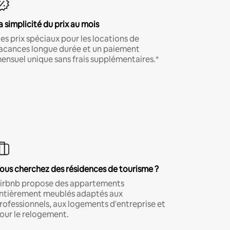
a simplicité du prix au mois
es prix spéciaux pour les locations de
acances longue durée et un paiement
ensuel unique sans frais supplémentaires.*
ous cherchez des résidences de tourisme ?
irbnb propose des appartements
ntièrement meublés adaptés aux
rofessionnels, aux logements d'entreprise et
our le relogement.