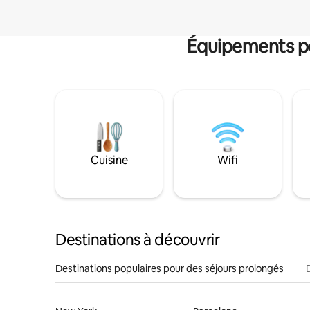
Équipements po
Cuisine
Wifi
Destinations à découvrir
Destinations populaires pour des séjours prolongés