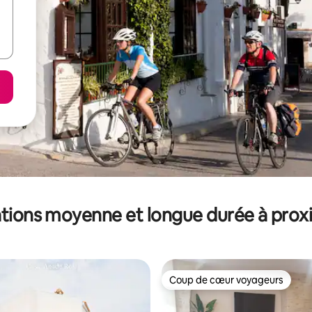
tions moyenne et longue durée à prox
Coup de cœur voyageurs
Coup de cœur voyageurs