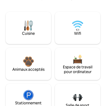
Cuisine
Wifi
Espace de travail
Animaux acceptés
pour ordinateur
Stationnement
Salle de sport