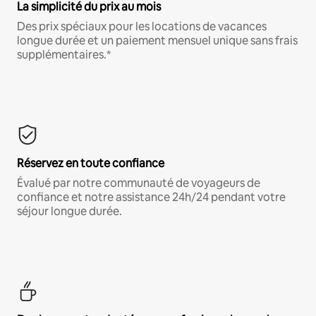
La simplicité du prix au mois
Des prix spéciaux pour les locations de vacances
longue durée et un paiement mensuel unique sans frais
supplémentaires.*
Réservez en toute confiance
Évalué par notre communauté de voyageurs de
confiance et notre assistance 24h/24 pendant votre
séjour longue durée.