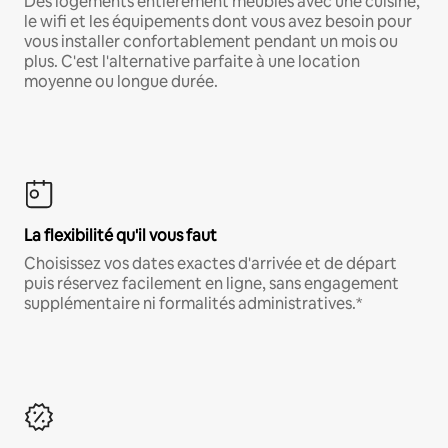
Des logements entièrement meublés avec une cuisine,
le wifi et les équipements dont vous avez besoin pour
vous installer confortablement pendant un mois ou
plus. C'est l'alternative parfaite à une location
moyenne ou longue durée.
La flexibilité qu'il vous faut
Choisissez vos dates exactes d'arrivée et de départ
puis réservez facilement en ligne, sans engagement
supplémentaire ni formalités administratives.*