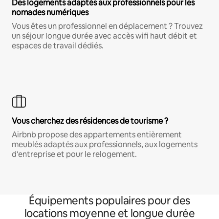
Des logements adaptés aux professionnels pour les
nomades numériques
Vous êtes un professionnel en déplacement ? Trouvez
un séjour longue durée avec accès wifi haut débit et
espaces de travail dédiés.
Vous cherchez des résidences de tourisme ?
Airbnb propose des appartements entièrement
meublés adaptés aux professionnels, aux logements
d'entreprise et pour le relogement.
Équipements populaires pour des
locations moyenne et longue durée