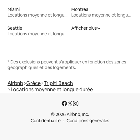
Miami
Montréal
Locations moyenne et longue durée
Locations moyenne et longue durée
Seattle
Afficher plus
Locations moyenne et longue durée
* Des exclusions peuvent s'appliquer en fonction des zones
géographiques et des logements.
Airbnb
Grèce
Tripiti Beach
Locations moyenne et longue durée
© 2026 Airbnb, Inc.
Confidentialité
Conditions générales