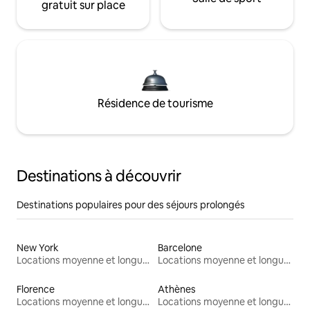
gratuit sur place
Résidence de tourisme
Destinations à découvrir
Destinations populaires pour des séjours prolongés
New York
Barcelone
Locations moyenne et longue durée
Locations moyenne et longue durée
Florence
Athènes
Locations moyenne et longue durée
Locations moyenne et longue durée