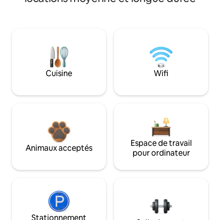
Cuisine
Wifi
Espace de travail
Animaux acceptés
pour ordinateur
Stationnement