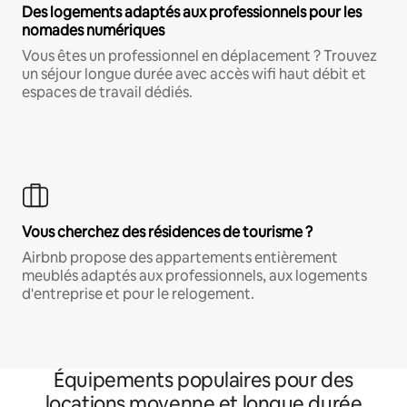
Des logements adaptés aux professionnels pour les
nomades numériques
Vous êtes un professionnel en déplacement ? Trouvez
un séjour longue durée avec accès wifi haut débit et
espaces de travail dédiés.
Vous cherchez des résidences de tourisme ?
Airbnb propose des appartements entièrement
meublés adaptés aux professionnels, aux logements
d'entreprise et pour le relogement.
Équipements populaires pour des
locations moyenne et longue durée