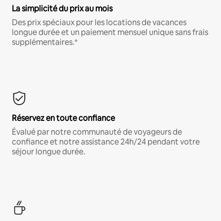
La simplicité du prix au mois
Des prix spéciaux pour les locations de vacances
longue durée et un paiement mensuel unique sans frais
supplémentaires.*
Réservez en toute confiance
Évalué par notre communauté de voyageurs de
confiance et notre assistance 24h/24 pendant votre
séjour longue durée.