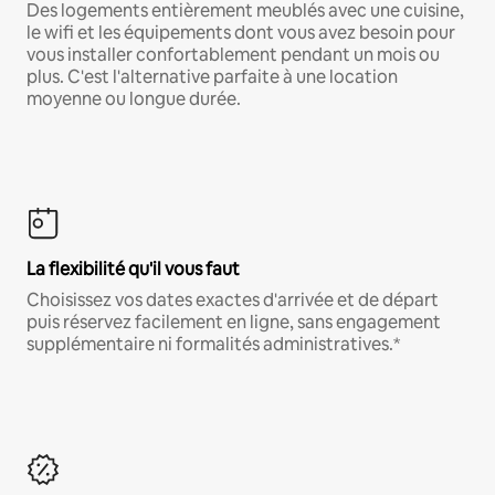
Des logements entièrement meublés avec une cuisine,
le wifi et les équipements dont vous avez besoin pour
vous installer confortablement pendant un mois ou
plus. C'est l'alternative parfaite à une location
moyenne ou longue durée.
La flexibilité qu'il vous faut
Choisissez vos dates exactes d'arrivée et de départ
puis réservez facilement en ligne, sans engagement
supplémentaire ni formalités administratives.*