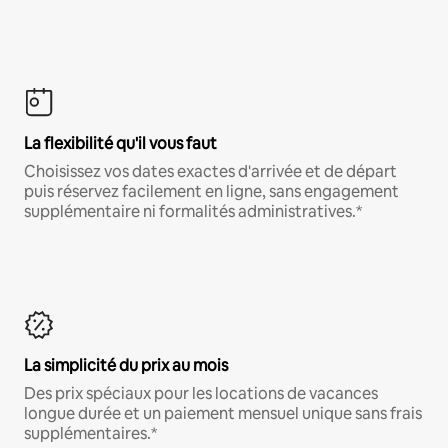
La flexibilité qu'il vous faut
Choisissez vos dates exactes d'arrivée et de départ
puis réservez facilement en ligne, sans engagement
supplémentaire ni formalités administratives.*
La simplicité du prix au mois
Des prix spéciaux pour les locations de vacances
longue durée et un paiement mensuel unique sans frais
supplémentaires.*