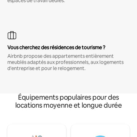
espaces de travail dédiés.
Vous cherchez des résidences de tourisme ?
Airbnb propose des appartements entièrement
meublés adaptés aux professionnels, aux logements
d'entreprise et pour le relogement.
Équipements populaires pour des
locations moyenne et longue durée