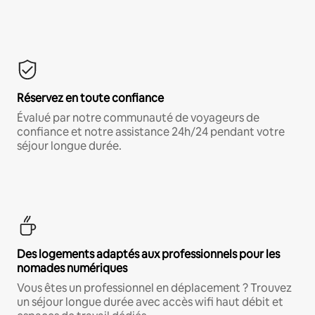
Réservez en toute confiance
Évalué par notre communauté de voyageurs de
confiance et notre assistance 24h/24 pendant votre
séjour longue durée.
Des logements adaptés aux professionnels pour les
nomades numériques
Vous êtes un professionnel en déplacement ? Trouvez
un séjour longue durée avec accès wifi haut débit et