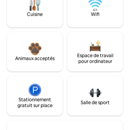
Cuisine
Wifi
Espace de travail
Animaux acceptés
pour ordinateur
Stationnement
Salle de sport
gratuit sur place