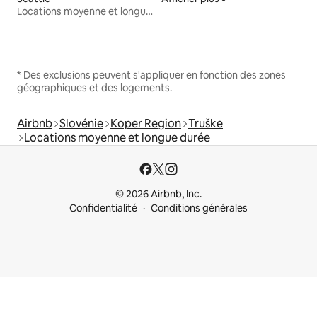
Locations moyenne et longue durée
* Des exclusions peuvent s'appliquer en fonction des zones
géographiques et des logements.
Airbnb
Slovénie
Koper Region
Truške
Locations moyenne et longue durée
© 2026 Airbnb, Inc.
Confidentialité
Conditions générales