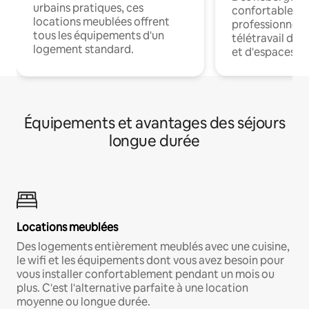
urbains pratiques, ces
confortables p
locations meublées offrent
professionnels
tous les équipements d'un
télétravail dis
logement standard.
et d'espaces de
Équipements et avantages des séjours
longue durée
Locations meublées
Des logements entièrement meublés avec une cuisine,
le wifi et les équipements dont vous avez besoin pour
vous installer confortablement pendant un mois ou
plus. C'est l'alternative parfaite à une location
moyenne ou longue durée.