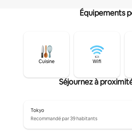
Équipements po
Cuisine
Wifi
Séjournez à proximité
Tokyo
Recommandé par 39 habitants