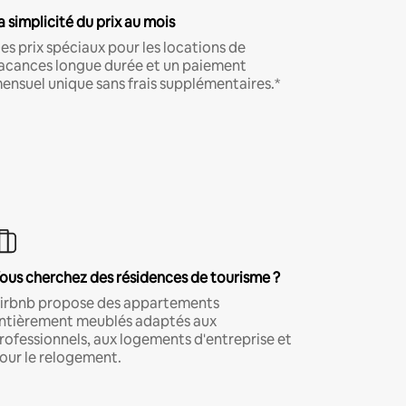
a simplicité du prix au mois
es prix spéciaux pour les locations de
acances longue durée et un paiement
ensuel unique sans frais supplémentaires.*
ous cherchez des résidences de tourisme ?
irbnb propose des appartements
ntièrement meublés adaptés aux
rofessionnels, aux logements d'entreprise et
our le relogement.