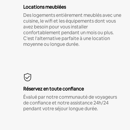
Locations meublées
Des logements entièrement meublés avec une
cuisine, le wifi et les équipements dont vous
avez besoin pour vous installer
confortablement pendant un mois ou plus.
C'est l'alternative parfaite à une location
moyenne ou longue durée.
Réservez en toute confiance
Évalué par notre communauté de voyageurs
de confiance et notre assistance 24h/24
pendant votre séjour longue durée.